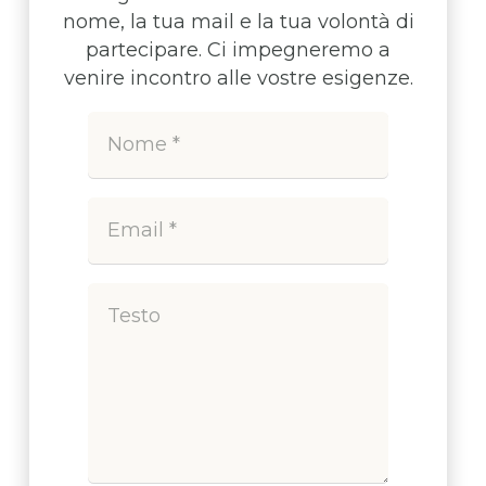
nome, la tua mail e la tua volontà di
partecipare. Ci impegneremo a
venire incontro alle vostre esigenze.