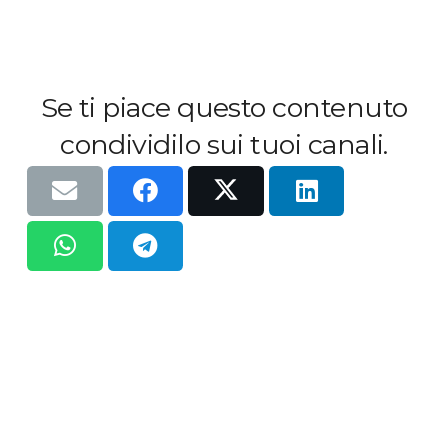
Se ti piace questo contenuto
condividilo sui tuoi canali.