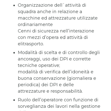
Organizzazione dell`attività di
squadra anche in relazione a
macchine ed attrezzature utilizzate
ordinariamente
Cenni di sicurezza nell’interazione
con mezzi d’opera ed attività di
elitrasporto.
Modalità di scelta e di controllo degli
ancoraggi, uso dei DPI e corrette
tecniche operative;
modalità di verifica dell’idoneità e
buona conservazione (giornaliera e
periodica) dei DPI e delle
attrezzature e responsabilità.
Ruolo dell’operatore con funzione di
sorveglianza dei lavori nella gestione