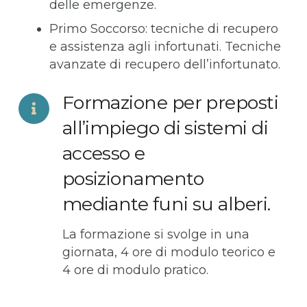
delle emergenze.
Primo Soccorso: tecniche di recupero
e assistenza agli infortunati. Tecniche
avanzate di recupero dell’infortunato.
Formazione per preposti
all’impiego di sistemi di
accesso e
posizionamento
mediante funi su alberi.
La formazione si svolge in una
giornata, 4 ore di modulo teorico e
4 ore di modulo pratico.