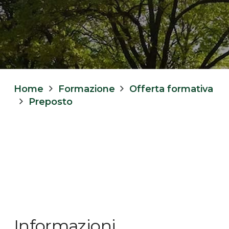
Home
Formazione
Offerta formativa
Preposto
Informazioni