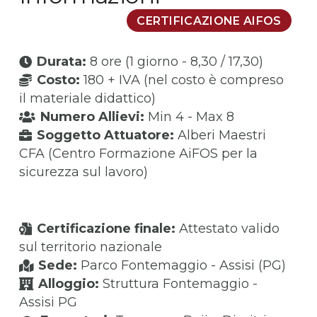
CERTIFICAZIONE AIFOS
Durata:
8 ore (1 giorno - 8,30 / 17,30)
Costo:
180 + IVA (nel costo è compreso
il materiale didattico)
Numero Allievi:
Min 4 - Max 8
Soggetto Attuatore:
Alberi Maestri
CFA (Centro Formazione AiFOS per la
sicurezza sul lavoro)
Certificazione finale:
Attestato valido
sul territorio nazionale
Sede:
Parco Fontemaggio - Assisi (PG)
Alloggio:
Struttura Fontemaggio -
Assisi PG