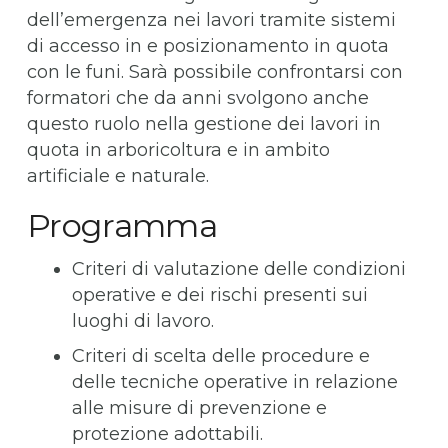
dell’emergenza nei lavori tramite sistemi
di accesso in e posizionamento in quota
con le funi. Sarà possibile confrontarsi con
formatori che da anni svolgono anche
questo ruolo nella gestione dei lavori in
quota in arboricoltura e in ambito
artificiale e naturale.
Programma
Criteri di valutazione delle condizioni
operative e dei rischi presenti sui
luoghi di lavoro.
Criteri di scelta delle procedure e
delle tecniche operative in relazione
alle misure di prevenzione e
protezione adottabili.