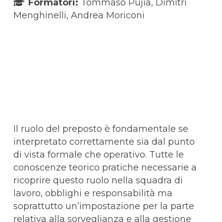
Formatori:
Tommaso Pujia, Dimitri
Menghinelli, Andrea Moriconi
Il ruolo del preposto è fondamentale se
interpretato correttamente sia dal punto
di vista formale che operativo. Tutte le
conoscenze teorico pratiche necessarie a
ricoprire questo ruolo nella squadra di
lavoro, obblighi e responsabilità ma
soprattutto un’impostazione per la parte
relativa alla sorveglianza e alla gestione