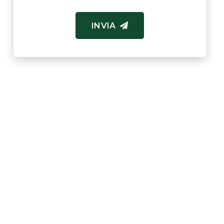
INVIA