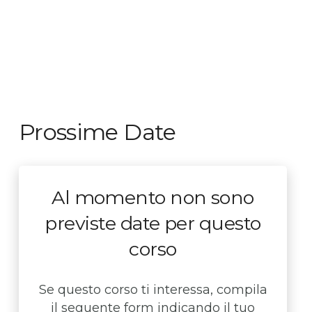
Prossime Date
Al momento non sono
previste date per questo
corso
Se questo corso ti interessa, compila
il seguente form indicando il tuo