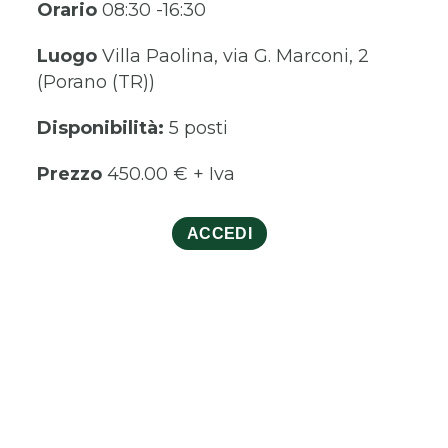
Orario
08:30 -16:30
Luogo
Villa Paolina, via G. Marconi, 2
(Porano (TR))
Disponibilità:
5 posti
Prezzo
450.00 € + Iva
ACCEDI