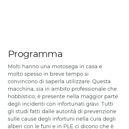
Programma
Molti hanno una motosega in casa e
molto spesso in breve tempo si
convincono di saperla utilizzare. Questa
macchina, sia in ambito professionale che
hobbistico, è presente nella maggior parte
degli incidenti con infortunati gravi. Tutti
gli studi fatti dalle autorità di prevenzione
sulle cause degli infortuni nella cura degli
alberi con le funi e in PLE ci dicono che è