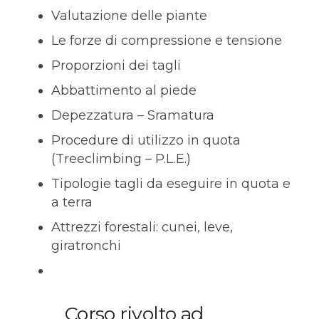
Valutazione delle piante
Le forze di compressione e tensione
Proporzioni dei tagli
Abbattimento al piede
Depezzatura – Sramatura
Procedure di utilizzo in quota
(Treeclimbing – P.L.E.)
Tipologie tagli da eseguire in quota e
a terra
Attrezzi forestali: cunei, leve,
giratronchi
Corso rivolto ad