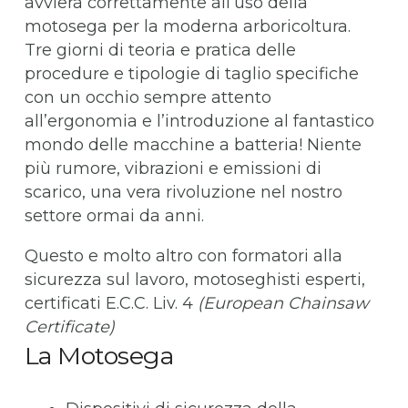
avvierà correttamente all’uso della
motosega per la moderna arboricoltura.
Tre giorni di teoria e pratica delle
procedure e tipologie di taglio specifiche
con un occhio sempre attento
all’ergonomia e l’introduzione al fantastico
mondo delle macchine a batteria! Niente
più rumore, vibrazioni e emissioni di
scarico, una vera rivoluzione nel nostro
settore ormai da anni.
Questo e molto altro con formatori alla
sicurezza sul lavoro, motoseghisti esperti,
certificati E.C.C. Liv. 4
(European Chainsaw
Certificate)
La Motosega