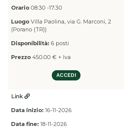
Orario
08:30 -17:30
Luogo
Villa Paolina, via G. Marconi, 2
(Porano (TR))
Disponibilità:
6 posti
Prezzo
450.00 € + Iva
ACCEDI
Link
Data inizio:
16-11-2026
Data fine:
18-11-2026