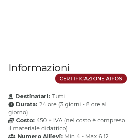
Informazioni
CERTIFICAZIONE AIFOS
Destinatari:
Tutti
Durata:
24 ore (3 giorni - 8 ore al
giorno)
Costo:
450 + IVA (nel costo è compreso
il materiale didattico)
Numero Allievi:
Min 4 - Max 6 (2