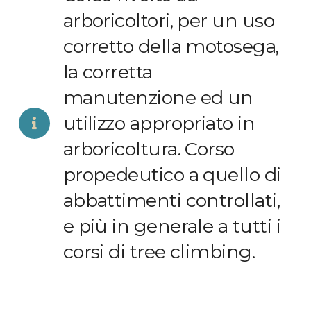
arboricoltori, per un uso
corretto della motosega,
la corretta
manutenzione ed un
utilizzo appropriato in
arboricoltura. Corso
propedeutico a quello di
abbattimenti controllati,
e più in generale a tutti i
corsi di tree climbing.