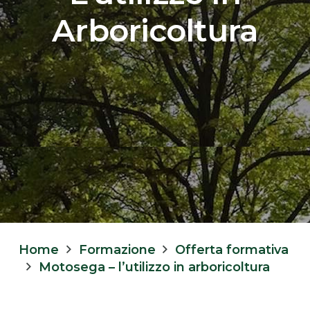
Arboricoltura
Home
Formazione
Offerta formativa
Motosega – l’utilizzo in arboricoltura