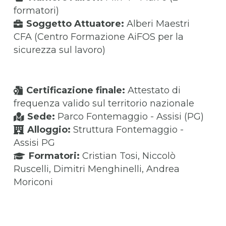
formatori)
Soggetto Attuatore:
Alberi Maestri
CFA (Centro Formazione AiFOS per la
sicurezza sul lavoro)
Certificazione finale:
Attestato di
frequenza valido sul territorio nazionale
Sede:
Parco Fontemaggio - Assisi (PG)
Alloggio:
Struttura Fontemaggio -
Assisi PG
Formatori:
Cristian Tosi, Niccolò
Ruscelli, Dimitri Menghinelli, Andrea
Moriconi