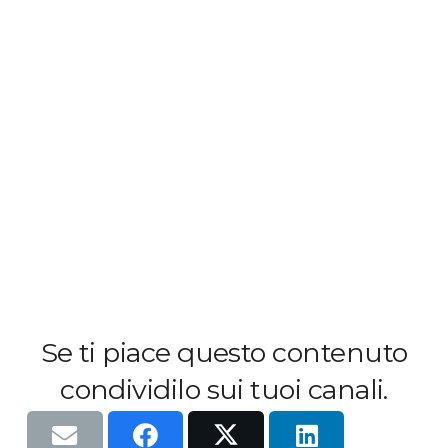
Se ti piace questo contenuto
condividilo sui tuoi canali.