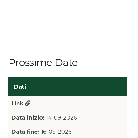
Prossime Date
Dati
Link
Data inizio:
14-09-2026
Data fine:
16-09-2026