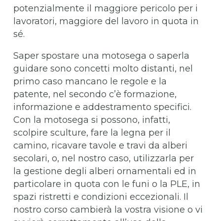
potenzialmente il maggiore pericolo per i
lavoratori, maggiore del lavoro in quota in
sé.
Saper spostare una motosega o saperla
guidare sono concetti molto distanti, nel
primo caso mancano le regole e la
patente, nel secondo c’è formazione,
informazione e addestramento specifici.
Con la motosega si possono, infatti,
scolpire sculture, fare la legna per il
camino, ricavare tavole e travi da alberi
secolari, o, nel nostro caso, utilizzarla per
la gestione degli alberi ornamentali ed in
particolare in quota con le funi o la PLE, in
spazi ristretti e condizioni eccezionali. Il
nostro corso cambierà la vostra visione o vi