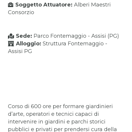
Soggetto Attuatore:
Alberi Maestri
Consorzio
Sede:
Parco Fontemaggio - Assisi (PG)
Alloggio:
Struttura Fontemaggio -
Assisi PG
Corso di 600 ore per
formare giardinieri
d’arte, operatori e tecnici capaci di
intervenire in giardini e parchi storici
pubblici e privati per prendersi cura della