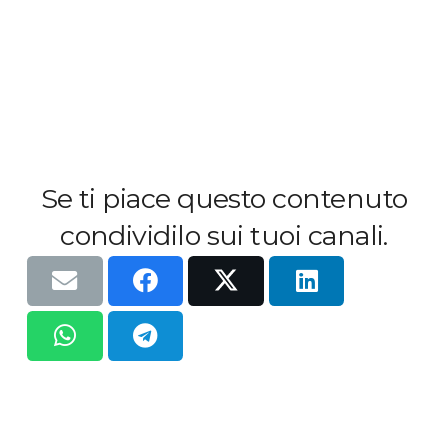
Se ti piace questo contenuto
condividilo sui tuoi canali.