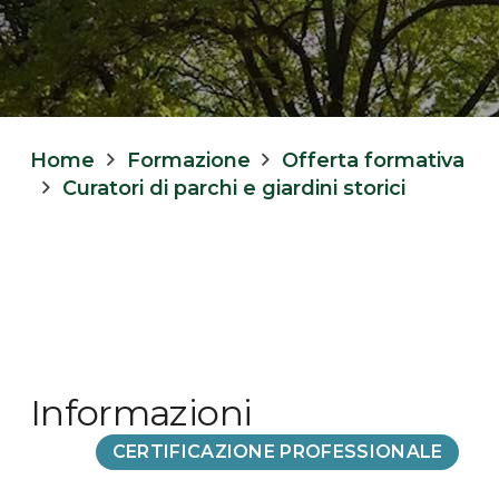
Home
Formazione
Offerta formativa
Curatori di parchi e giardini storici
Informazioni
CERTIFICAZIONE PROFESSIONALE