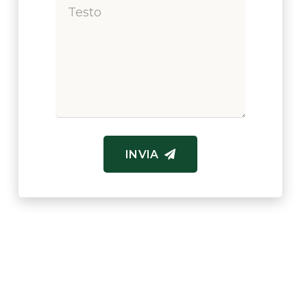
INVIA