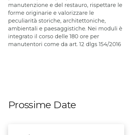
manutenzione e del restauro, rispettare le
forme originarie e valorizzare le
peculiarità storiche, architettoniche,
ambientali e paesaggistiche. Nei moduli è
integrato il corso delle 180 ore per
manutentori come da art. 12 dlgs 154/2016
Prossime Date