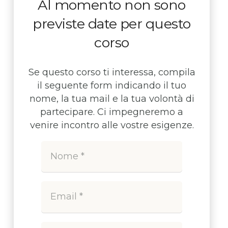
Al momento non sono
previste date per questo
corso
Se questo corso ti interessa, compila
il seguente form indicando il tuo
nome, la tua mail e la tua volontà di
partecipare. Ci impegneremo a
venire incontro alle vostre esigenze.