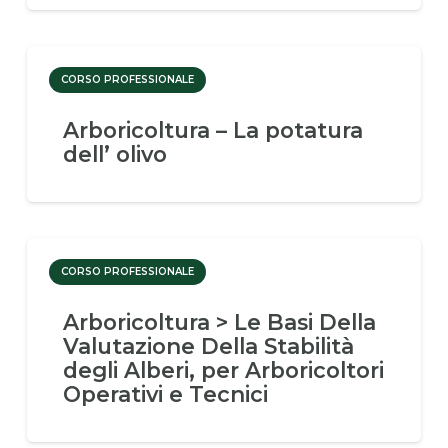
CORSO PROFESSIONALE
Arboricoltura – La potatura
dell’ olivo
CORSO PROFESSIONALE
Arboricoltura > Le Basi Della
Valutazione Della Stabilità
degli Alberi, per Arboricoltori
Operativi e Tecnici