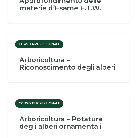
Approfondimento delle
materie d’Esame E.T.W.
CORSO PROFESSIONALE
Arboricoltura –
Riconoscimento degli alberi
CORSO PROFESSIONALE
Arboricoltura – Potatura
degli alberi ornamentali