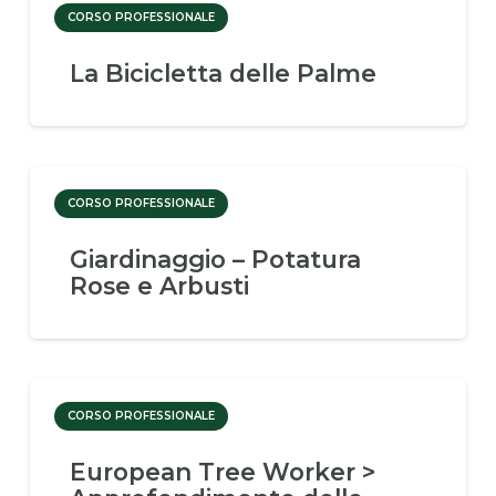
CORSO PROFESSIONALE
La Bicicletta delle Palme
CORSO PROFESSIONALE
Giardinaggio – Potatura
Rose e Arbusti
CORSO PROFESSIONALE
European Tree Worker >