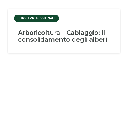
CORSO PROFESSIONALE
Arboricoltura – Cablaggio: il
consolidamento degli alberi