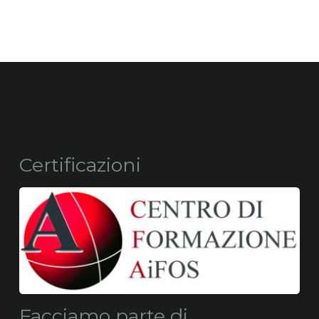
Certificazioni
Facciamo parte di