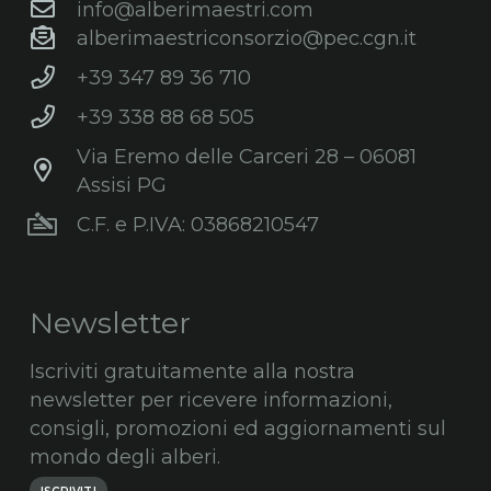
info@alberimaestri.com
alberimaestriconsorzio@pec.cgn.it
+39 347 89 36 710
+39 338 88 68 505
Via Eremo delle Carceri 28 – 06081
Assisi PG
C.F. e P.IVA: 03868210547
Newsletter
Iscriviti gratuitamente alla nostra
newsletter per ricevere informazioni,
consigli, promozioni ed aggiornamenti sul
mondo degli alberi.