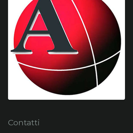
Contatti