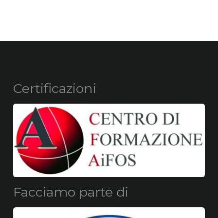
Certificazioni
Facciamo parte di