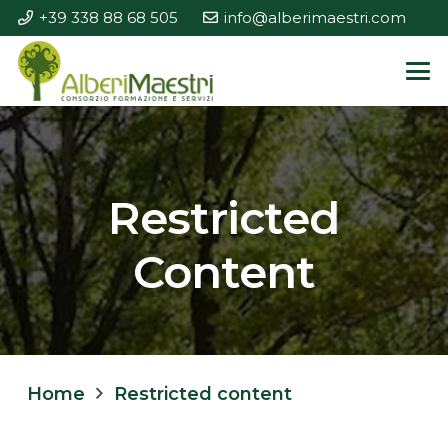
+39 338 88 68 505
info@alberimaestri.com
Restricted
Content
Home
Restricted content