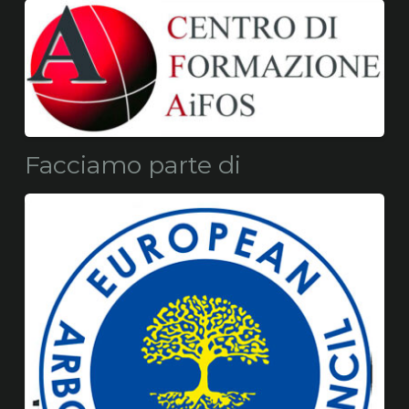
Facciamo parte di