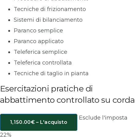
Tecniche di frizionamento
Sistemi di bilanciamento
Paranco semplice
Paranco applicato
Teleferica semplice
Teleferica controllata
Tecniche di taglio in pianta
Esercitazioni pratiche di
abbattimento controllato su corda
Esclude l'imposta
1,150.00€ – L'acquisto
22%