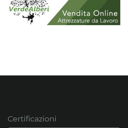
Certificazioni