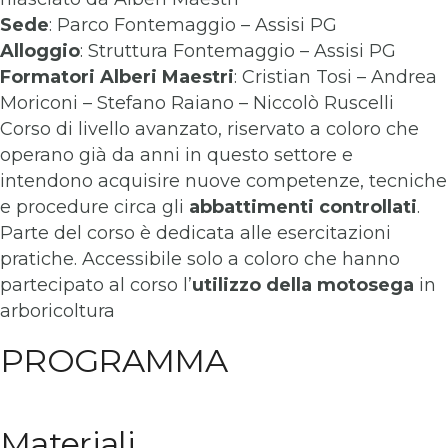
Sede
: Parco Fontemaggio – Assisi PG
Alloggio
: Struttura Fontemaggio – Assisi PG
Formatori
Alberi Maestri
: Cristian Tosi – Andrea
Moriconi – Stefano Raiano – Niccolò Ruscelli
Corso di livello avanzato, riservato a coloro che
operano già da anni in questo settore e
intendono acquisire nuove competenze, tecniche
e procedure circa gli
abbattimenti controllati
.
Parte del corso è dedicata alle esercitazioni
pratiche. Accessibile solo a coloro che hanno
partecipato al corso l’
utilizzo della motosega
in
arboricoltura
PROGRAMMA
Materiali