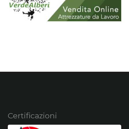
Certificazioni