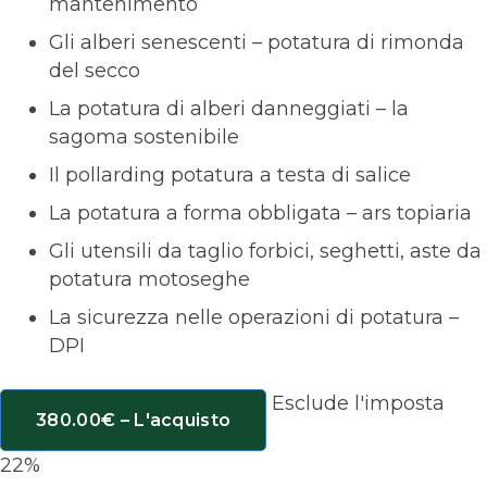
mantenimento
Gli alberi senescenti – potatura di rimonda
del secco
La potatura di alberi danneggiati – la
sagoma sostenibile
Il pollarding potatura a testa di salice
La potatura a forma obbligata – ars topiaria
Gli utensili da taglio forbici, seghetti, aste da
potatura motoseghe
La sicurezza nelle operazioni di potatura –
DPI
Esclude l'imposta
380.00€ – L'acquisto
22%