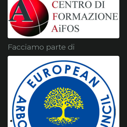
Facciamo parte di