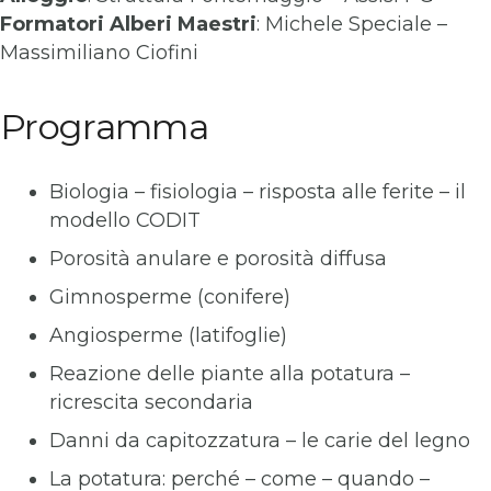
Formatori
Alberi Maestri
: Michele Speciale –
Massimiliano Ciofini
Programma
Biologia – fisiologia – risposta alle ferite – il
modello CODIT
Porosità anulare e porosità diffusa
Gimnosperme (conifere)
Angiosperme (latifoglie)
Reazione delle piante alla potatura –
ricrescita secondaria
Danni da capitozzatura – le carie del legno
La potatura: perché – come – quando –