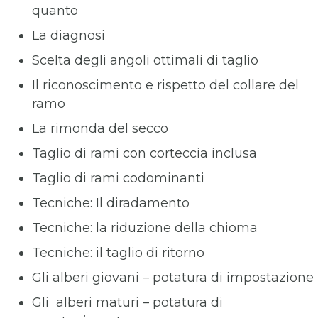
quanto
La diagnosi
Scelta degli angoli ottimali di taglio
Il riconoscimento e rispetto del collare del
ramo
La rimonda del secco
Taglio di rami con corteccia inclusa
Taglio di rami codominanti
Tecniche: Il diradamento
Tecniche: la riduzione della chioma
Tecniche: il taglio di ritorno
Gli alberi giovani – potatura di impostazione
Gli alberi maturi – potatura di