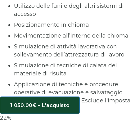
Utilizzo delle funi e degli altri sistemi di
accesso
Posizionamento in chioma
Movimentazione all’interno della chioma
Simulazione di attività lavorativa con
sollevamento dell’attrezzatura di lavoro
Simulazione di tecniche di calata del
materiale di risulta
Applicazione di tecniche e procedure
operative di evacuazione e salvataggio
Esclude l'imposta
1,050.00€ – L'acquisto
22%