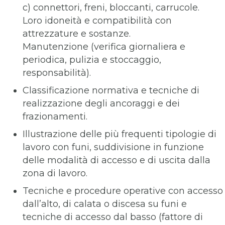
c) connettori, freni, bloccanti, carrucole.
Loro idoneità e compatibilità con
attrezzature e sostanze.
Manutenzione (verifica giornaliera e
periodica, pulizia e stoccaggio,
responsabilità).
Classificazione normativa e tecniche di
realizzazione degli ancoraggi e dei
frazionamenti.
Illustrazione delle più frequenti tipologie di
lavoro con funi, suddivisione in funzione
delle modalità di accesso e di uscita dalla
zona di lavoro.
Tecniche e procedure operative con accesso
dall’alto, di calata o discesa su funi e
tecniche di accesso dal basso (fattore di