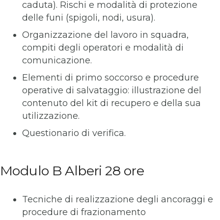
caduta). Rischi e modalità di protezione
delle funi (spigoli, nodi, usura).
Organizzazione del lavoro in squadra,
compiti degli operatori e modalità di
comunicazione.
Elementi di primo soccorso e procedure
operative di salvataggio: illustrazione del
contenuto del kit di recupero e della sua
utilizzazione.
Questionario di verifica.
Modulo B Alberi 28 ore
Tecniche di realizzazione degli ancoraggi e
procedure di frazionamento