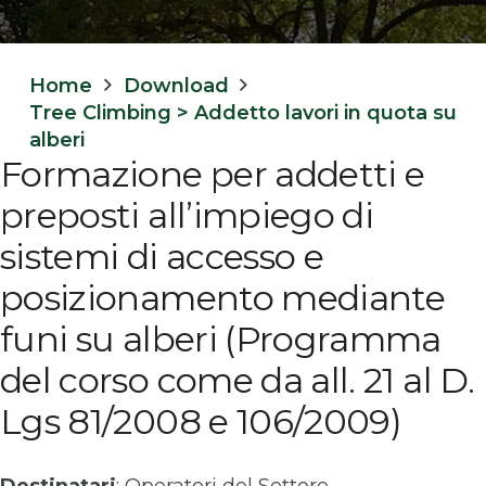
Home
Download
Tree Climbing > Addetto lavori in quota su
alberi
Formazione per addetti e
preposti all’impiego di
sistemi di accesso e
posizionamento mediante
funi su alberi (Programma
del corso come da all. 21 al D.
Lgs 81/2008 e 106/2009)