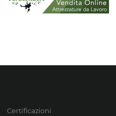
Certificazioni