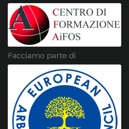
Facciamo parte di