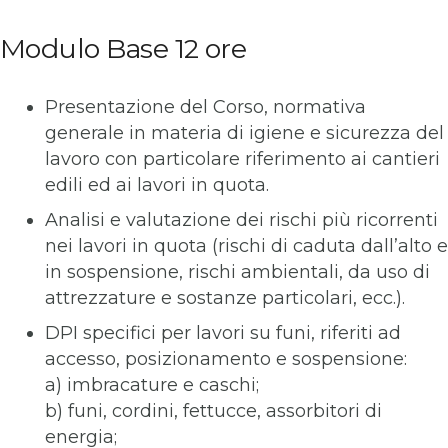
Modulo Base 12 ore
Presentazione del Corso, normativa
generale in materia di igiene e sicurezza del
lavoro con particolare riferimento ai cantieri
edili ed ai lavori in quota.
Analisi e valutazione dei rischi più ricorrenti
nei lavori in quota (rischi di caduta dall’alto e
in sospensione, rischi ambientali, da uso di
attrezzature e sostanze particolari, ecc.).
DPI specifici per lavori su funi, riferiti ad
accesso, posizionamento e sospensione:
a) imbracature e caschi;
b) funi, cordini, fettucce, assorbitori di
energia;