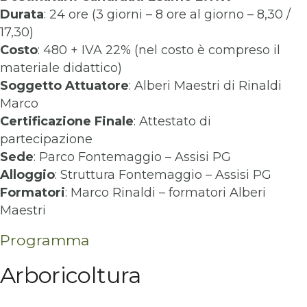
Durata
: 24 ore (3 giorni – 8 ore al giorno – 8,30 /
17,30)
Costo
: 480 + IVA 22% (nel costo è compreso il
materiale didattico)
Soggetto Attuatore
: Alberi Maestri di Rinaldi
Marco
Certificazione Finale
: Attestato di
partecipazione
Sede
: Parco Fontemaggio – Assisi PG
Alloggio
: Struttura Fontemaggio – Assisi PG
Formatori
: Marco Rinaldi – formatori Alberi
Maestri
Programma
Arboricoltura