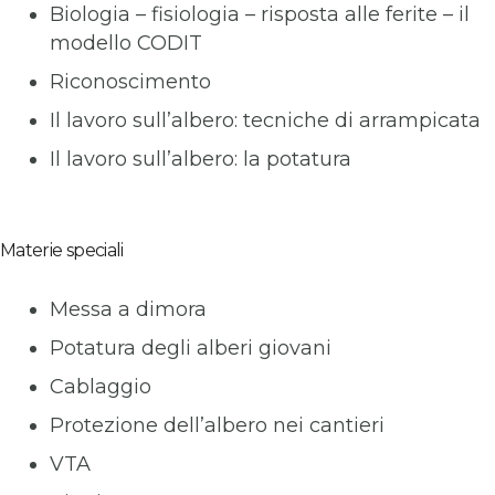
Biologia – fisiologia – risposta alle ferite – il
modello CODIT
Riconoscimento
Il lavoro sull’albero: tecniche di arrampicata
Il lavoro sull’albero: la potatura
Materie speciali
Messa a dimora
Potatura degli alberi giovani
Cablaggio
Protezione dell’albero nei cantieri
VTA