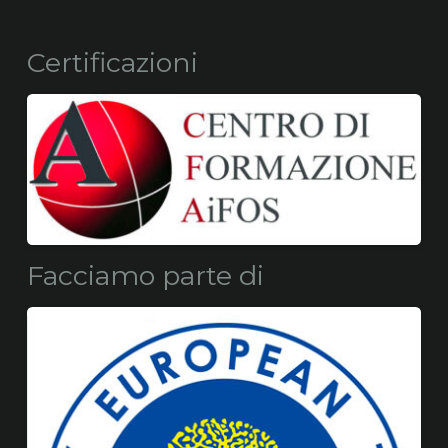
Certificazioni
Facciamo parte di