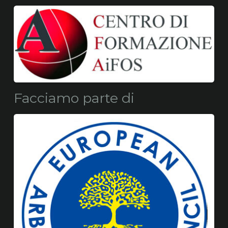
Facciamo parte di