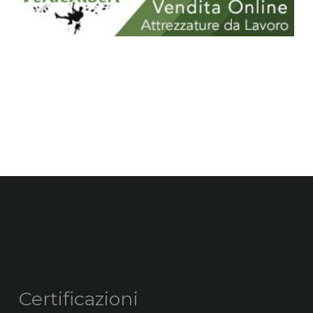
Certificazioni