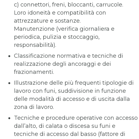
c) connettori, freni, bloccanti, carrucole.
Loro idoneità e compatibilità con
attrezzature e sostanze.
Manutenzione (verifica giornaliera e
periodica, pulizia e stoccaggio,
responsabilità).
Classificazione normativa e tecniche di
realizzazione degli ancoraggi e dei
frazionamenti.
Illustrazione delle più frequenti tipologie di
lavoro con funi, suddivisione in funzione
delle modalità di accesso e di uscita dalla
zona di lavoro.
Tecniche e procedure operative con accesso
dall’alto, di calata o discesa su funi e
tecniche di accesso dal basso (fattore di