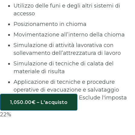
Utilizzo delle funi e degli altri sistemi di
accesso
Posizionamento in chioma
Movimentazione all’interno della chioma
Simulazione di attività lavorativa con
sollevamento dell’attrezzatura di lavoro
Simulazione di tecniche di calata del
materiale di risulta
Applicazione di tecniche e procedure
operative di evacuazione e salvataggio
Esclude l'imposta
1,050.00€ – L'acquisto
22%