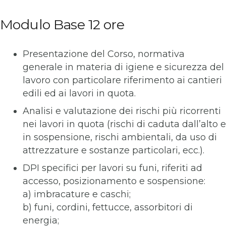
Modulo Base 12 ore
Presentazione del Corso, normativa
generale in materia di igiene e sicurezza del
lavoro con particolare riferimento ai cantieri
edili ed ai lavori in quota.
Analisi e valutazione dei rischi più ricorrenti
nei lavori in quota (rischi di caduta dall’alto e
in sospensione, rischi ambientali, da uso di
attrezzature e sostanze particolari, ecc.).
DPI specifici per lavori su funi, riferiti ad
accesso, posizionamento e sospensione:
a) imbracature e caschi;
b) funi, cordini, fettucce, assorbitori di
energia;