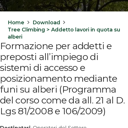
Home
Download
Tree Climbing > Addetto lavori in quota su
alberi
Formazione per addetti e
preposti all’impiego di
sistemi di accesso e
posizionamento mediante
funi su alberi (Programma
del corso come da all. 21 al D.
Lgs 81/2008 e 106/2009)