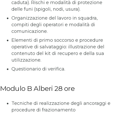
caduta). Rischi e modalità di protezione
delle funi (spigoli, nodi, usura).
Organizzazione del lavoro in squadra,
compiti degli operatori e modalità di
comunicazione.
Elementi di primo soccorso e procedure
operative di salvataggio: illustrazione del
contenuto del kit di recupero e della sua
utilizzazione.
Questionario di verifica.
Modulo B Alberi 28 ore
Tecniche di realizzazione degli ancoraggi e
procedure di frazionamento