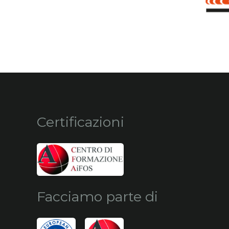
Certificazioni
Facciamo parte di