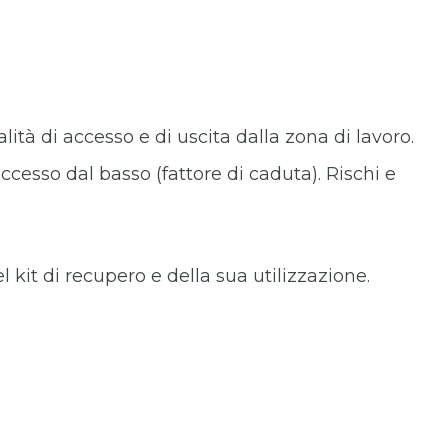
lità di accesso e di uscita dalla zona di lavoro.
ccesso dal basso (fattore di caduta). Rischi e
 kit di recupero e della sua utilizzazione.