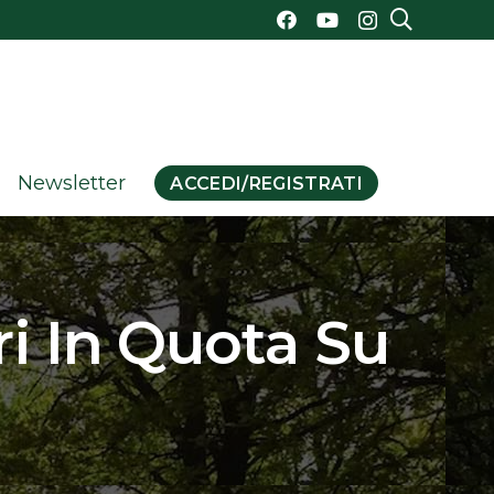
Newsletter
ACCEDI/REGISTRATI
i In Quota Su