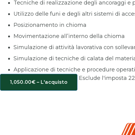
Tecniche di realizzazione degli ancoraggi e
Utilizzo delle funi e degli altri sistemi di acc
Posizionamento in chioma
Movimentazione all’interno della chioma
Simulazione di attività lavorativa con sollev
Simulazione di tecniche di calata del material
Applicazione di tecniche e procedure operat
Esclude l'imposta 2
1,050.00€ – L'acquisto