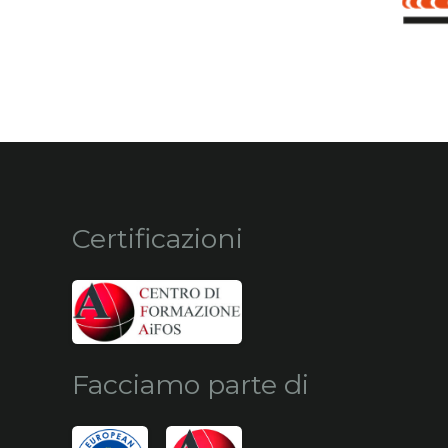
Certificazioni
Facciamo parte di