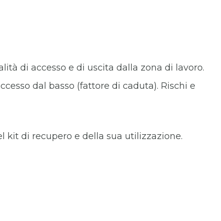
lità di accesso e di uscita dalla zona di lavoro.
ccesso dal basso (fattore di caduta). Rischi e
 kit di recupero e della sua utilizzazione.