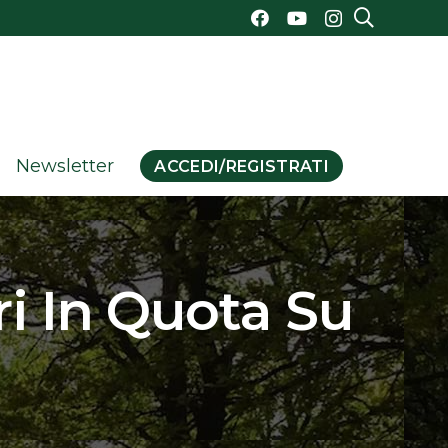
Newsletter
ACCEDI/REGISTRATI
i In Quota Su