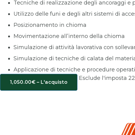
Tecniche di realizzazione degli ancoraggi e
Utilizzo delle funi e degli altri sistemi di acc
Posizionamento in chioma
Movimentazione all’interno della chioma
Simulazione di attività lavorativa con sollev
Simulazione di tecniche di calata del material
Applicazione di tecniche e procedure operat
Esclude l'imposta 2
1,050.00€ – L'acquisto