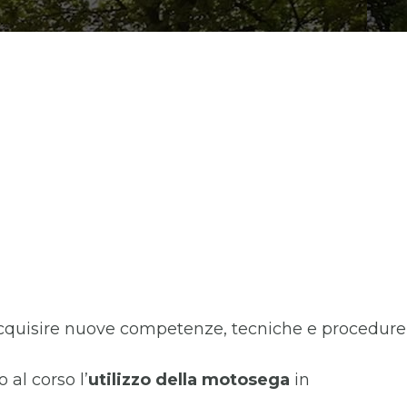
o acquisire nuove competenze, tecniche e procedure
 al corso l’
utilizzo della motosega
in