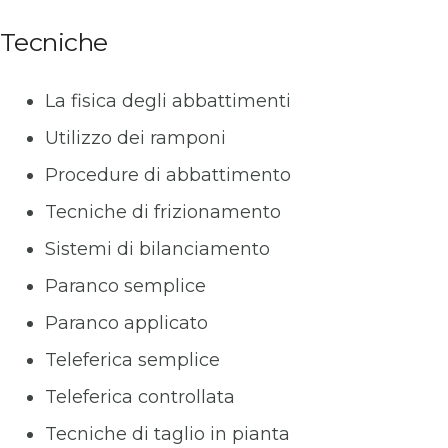
Tecniche
La fisica degli abbattimenti
Utilizzo dei ramponi
Procedure di abbattimento
Tecniche di frizionamento
Sistemi di bilanciamento
Paranco semplice
Paranco applicato
Teleferica semplice
Teleferica controllata
Tecniche di taglio in pianta