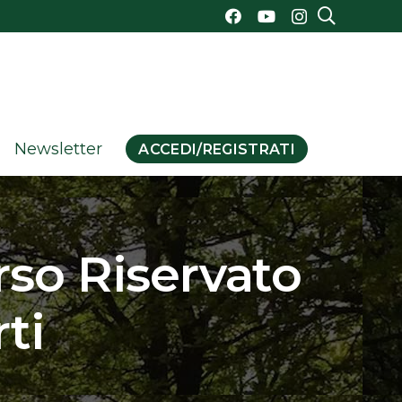
Newsletter
ACCEDI/REGISTRATI
rso Riservato
ti