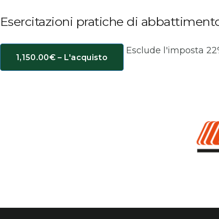
Esercitazioni pratiche di abbattiment
Esclude l'imposta 2
1,150.00€ – L'acquisto