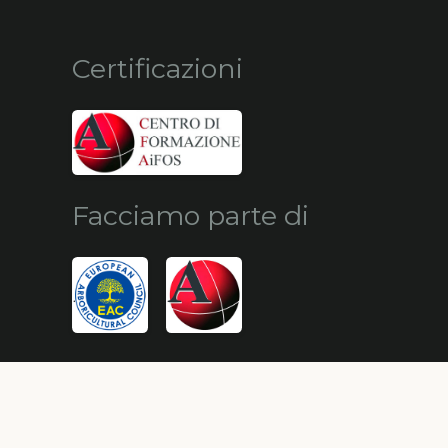
Certificazioni
Facciamo parte di