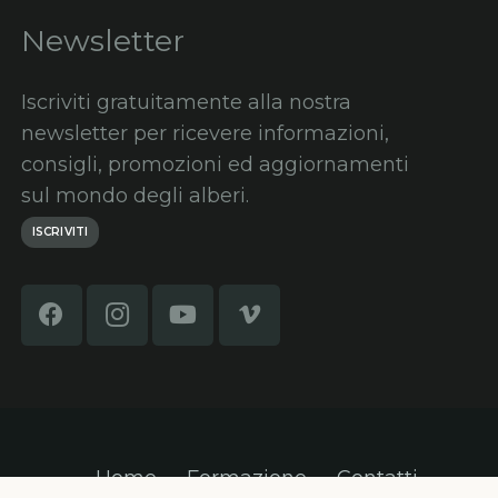
Newsletter
Iscriviti gratuitamente alla nostra
newsletter per ricevere informazioni,
consigli, promozioni ed aggiornamenti
sul mondo degli alberi.
ISCRIVITI
Home
Formazione
Contatti