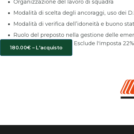
Organizzazione del lavoro di squadra
Modalità di scelta degli ancoraggi, uso dei D.
Modalità di verifica dell’idoneità e buono stat
Ruolo del preposto nella gestione delle em
Esclude l'imposta 22
180.00€ – L'acquisto