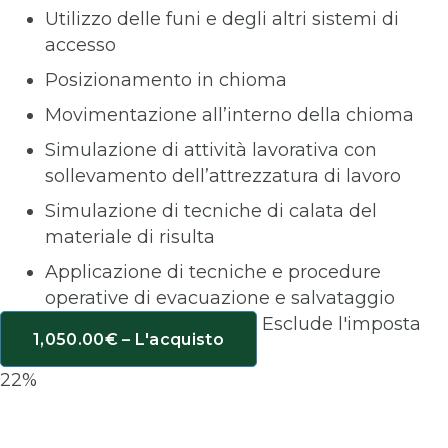
Utilizzo delle funi e degli altri sistemi di
accesso
Posizionamento in chioma
Movimentazione all’interno della chioma
Simulazione di attività lavorativa con
sollevamento dell’attrezzatura di lavoro
Simulazione di tecniche di calata del
materiale di risulta
Applicazione di tecniche e procedure
operative di evacuazione e salvataggio
Esclude l'imposta
1,050.00€ – L'acquisto
22%