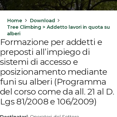
Home
Download
Tree Climbing > Addetto lavori in quota su
alberi
Formazione per addetti e
preposti all’impiego di
sistemi di accesso e
posizionamento mediante
funi su alberi (Programma
del corso come da all. 21 al D.
Lgs 81/2008 e 106/2009)