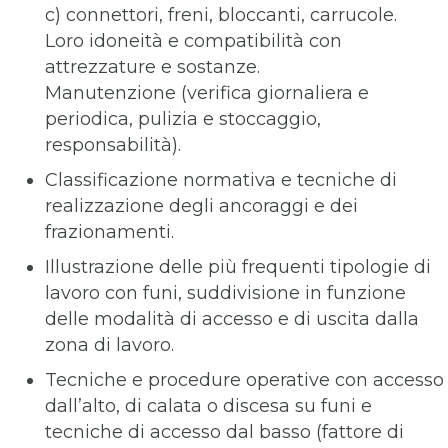
c) connettori, freni, bloccanti, carrucole.
Loro idoneità e compatibilità con
attrezzature e sostanze.
Manutenzione (verifica giornaliera e
periodica, pulizia e stoccaggio,
responsabilità).
Classificazione normativa e tecniche di
realizzazione degli ancoraggi e dei
frazionamenti.
Illustrazione delle più frequenti tipologie di
lavoro con funi, suddivisione in funzione
delle modalità di accesso e di uscita dalla
zona di lavoro.
Tecniche e procedure operative con accesso
dall’alto, di calata o discesa su funi e
tecniche di accesso dal basso (fattore di