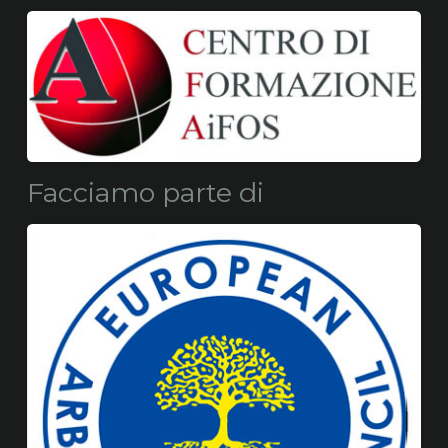
Facciamo parte di