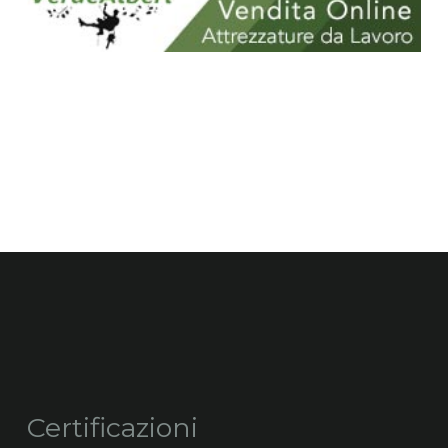
Certificazioni