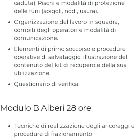
caduta). Rischi e modalità di protezione
delle funi (spigoli, nodi, usura).
Organizzazione del lavoro in squadra,
compiti degli operatori e modalità di
comunicazione.
Elementi di primo soccorso e procedure
operative di salvataggio: illustrazione del
contenuto del kit di recupero e della sua
utilizzazione.
Questionario di verifica.
Modulo B Alberi 28 ore
Tecniche di realizzazione degli ancoraggi e
procedure di frazionamento