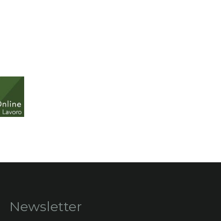
Newsletter