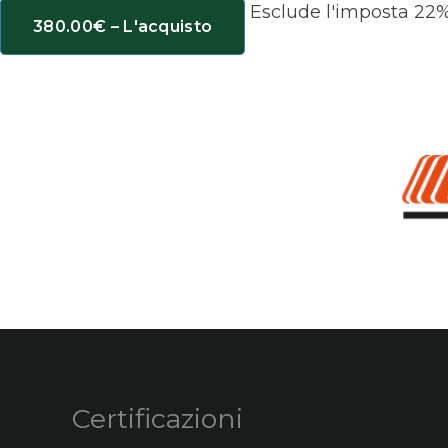
Esclude l'imposta 22
380.00€ – L'acquisto
Certificazioni