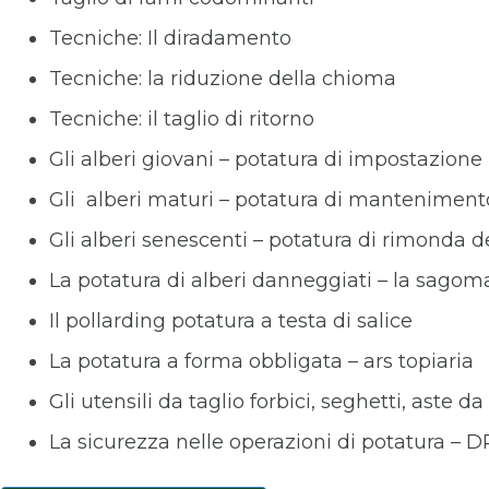
Tecniche: Il diradamento
Tecniche: la riduzione della chioma
Tecniche: il taglio di ritorno
Gli alberi giovani – potatura di impostazione
Gli alberi maturi – potatura di manteniment
Gli alberi senescenti – potatura di rimonda d
La potatura di alberi danneggiati – la sagom
Il pollarding potatura a testa di salice
La potatura a forma obbligata – ars topiaria
Gli utensili da taglio forbici, seghetti, aste
La sicurezza nelle operazioni di potatura – D