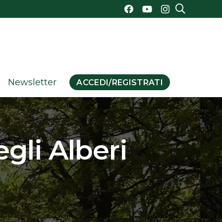
Newsletter
ACCEDI/REGISTRATI
gli Alberi