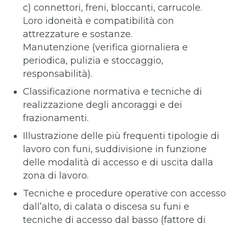
c) connettori, freni, bloccanti, carrucole.
Loro idoneità e compatibilità con
attrezzature e sostanze.
Manutenzione (verifica giornaliera e
periodica, pulizia e stoccaggio,
responsabilità).
Classificazione normativa e tecniche di
realizzazione degli ancoraggi e dei
frazionamenti.
Illustrazione delle più frequenti tipologie di
lavoro con funi, suddivisione in funzione
delle modalità di accesso e di uscita dalla
zona di lavoro.
Tecniche e procedure operative con accesso
dall’alto, di calata o discesa su funi e
tecniche di accesso dal basso (fattore di