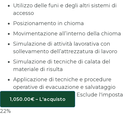
Utilizzo delle funi e degli altri sistemi di
accesso
Posizionamento in chioma
Movimentazione all’interno della chioma
Simulazione di attività lavorativa con
sollevamento dell’attrezzatura di lavoro
Simulazione di tecniche di calata del
materiale di risulta
Applicazione di tecniche e procedure
operative di evacuazione e salvataggio
Esclude l'imposta
1,050.00€ – L'acquisto
22%