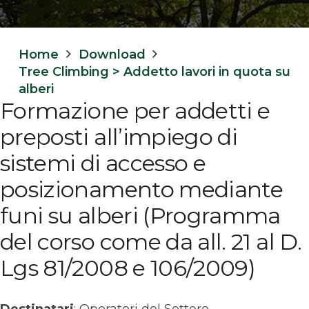
Home
Download
Tree Climbing > Addetto lavori in quota su
alberi
Formazione per addetti e
preposti all’impiego di
sistemi di accesso e
posizionamento mediante
funi su alberi (Programma
del corso come da all. 21 al D.
Lgs 81/2008 e 106/2009)