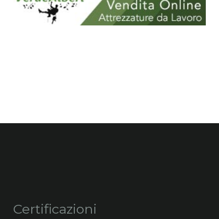
Certificazioni