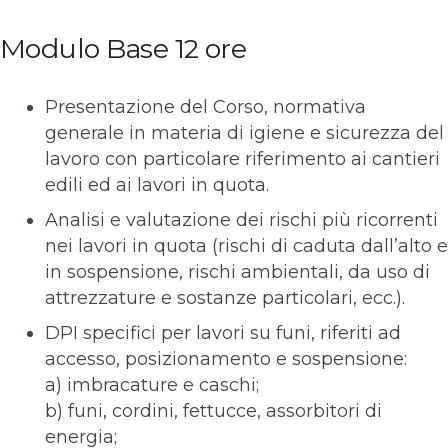
Modulo Base 12 ore
Presentazione del Corso, normativa
generale in materia di igiene e sicurezza del
lavoro con particolare riferimento ai cantieri
edili ed ai lavori in quota.
Analisi e valutazione dei rischi più ricorrenti
nei lavori in quota (rischi di caduta dall’alto e
in sospensione, rischi ambientali, da uso di
attrezzature e sostanze particolari, ecc.).
DPI specifici per lavori su funi, riferiti ad
accesso, posizionamento e sospensione:
a) imbracature e caschi;
b) funi, cordini, fettucce, assorbitori di
energia;