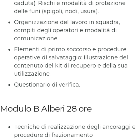
caduta). Rischi e modalità di protezione
delle funi (spigoli, nodi, usura).
Organizzazione del lavoro in squadra,
compiti degli operatori e modalità di
comunicazione.
Elementi di primo soccorso e procedure
operative di salvataggio: illustrazione del
contenuto del kit di recupero e della sua
utilizzazione.
Questionario di verifica.
Modulo B Alberi 28 ore
Tecniche di realizzazione degli ancoraggi e
procedure di frazionamento