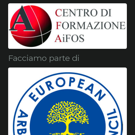
Facciamo parte di