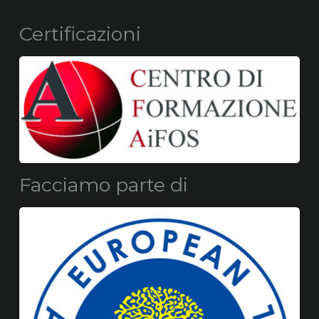
Certificazioni
Facciamo parte di