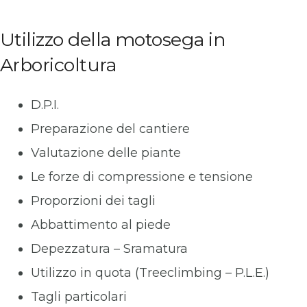
Utilizzo della motosega in
Arboricoltura
D.P.I.
Preparazione del cantiere
Valutazione delle piante
Le forze di compressione e tensione
Proporzioni dei tagli
Abbattimento al piede
Depezzatura – Sramatura
Utilizzo in quota (Treeclimbing – P.L.E.)
Tagli particolari