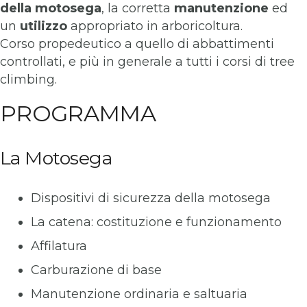
della motosega
, la corretta
manutenzione
ed
un
utilizzo
appropriato in arboricoltura.
Corso propedeutico a quello di abbattimenti
controllati, e più in generale a tutti i corsi di tree
climbing.
PROGRAMMA
La Motosega
Dispositivi di sicurezza della motosega
La catena: costituzione e funzionamento
Affilatura
Carburazione di base
Manutenzione ordinaria e saltuaria