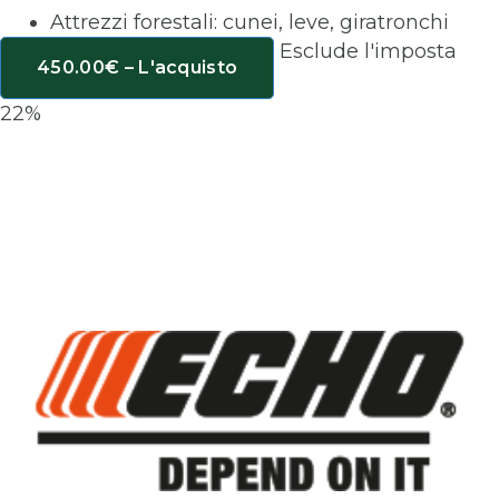
Attrezzi forestali: cunei, leve, giratronchi
Esclude l'imposta
450.00€ – L'acquisto
22%