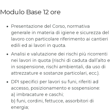
Modulo Base 12 ore
Presentazione del Corso, normativa
generale in materia di igiene e sicurezza del
lavoro con particolare riferimento ai cantieri
edili ed ai lavori in quota.
Analisi e valutazione dei rischi più ricorrenti
nei lavori in quota (rischi di caduta dall’alto e
in sospensione, rischi ambientali, da uso di
attrezzature e sostanze particolari, ecc.).
DPI specifici per lavori su funi, riferiti ad
accesso, posizionamento e sospensione:
a) imbracature e caschi;
b) funi, cordini, fettucce, assorbitori di
energia;