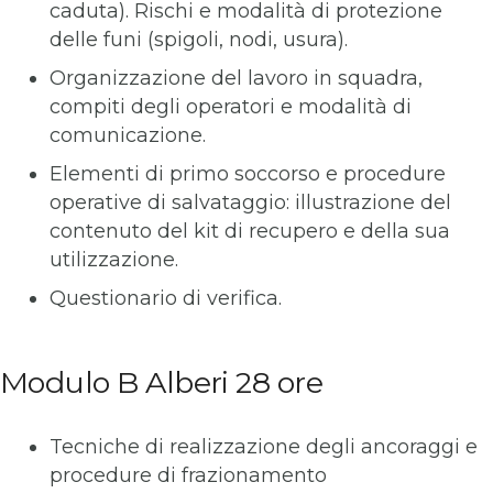
caduta). Rischi e modalità di protezione
delle funi (spigoli, nodi, usura).
Organizzazione del lavoro in squadra,
compiti degli operatori e modalità di
comunicazione.
Elementi di primo soccorso e procedure
operative di salvataggio: illustrazione del
contenuto del kit di recupero e della sua
utilizzazione.
Questionario di verifica.
Modulo B Alberi 28 ore
Tecniche di realizzazione degli ancoraggi e
procedure di frazionamento