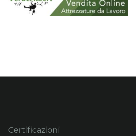
Certificazioni