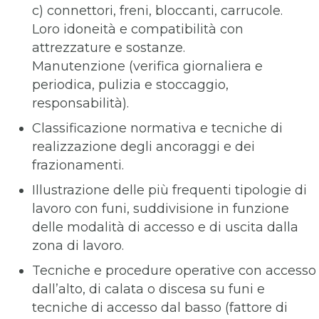
c) connettori, freni, bloccanti, carrucole.
Loro idoneità e compatibilità con
attrezzature e sostanze.
Manutenzione (verifica giornaliera e
periodica, pulizia e stoccaggio,
responsabilità).
Classificazione normativa e tecniche di
realizzazione degli ancoraggi e dei
frazionamenti.
Illustrazione delle più frequenti tipologie di
lavoro con funi, suddivisione in funzione
delle modalità di accesso e di uscita dalla
zona di lavoro.
Tecniche e procedure operative con accesso
dall’alto, di calata o discesa su funi e
tecniche di accesso dal basso (fattore di