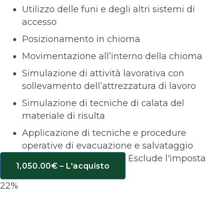
Utilizzo delle funi e degli altri sistemi di
accesso
Posizionamento in chioma
Movimentazione all’interno della chioma
Simulazione di attività lavorativa con
sollevamento dell’attrezzatura di lavoro
Simulazione di tecniche di calata del
materiale di risulta
Applicazione di tecniche e procedure
operative di evacuazione e salvataggio
Esclude l'imposta
1,050.00€ – L'acquisto
22%