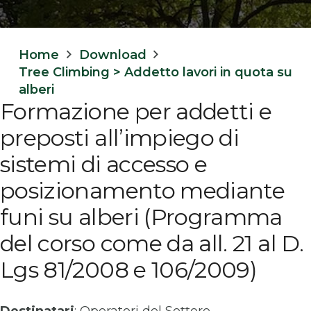
Home
Download
Tree Climbing > Addetto lavori in quota su
alberi
Formazione per addetti e
preposti all’impiego di
sistemi di accesso e
posizionamento mediante
funi su alberi (Programma
del corso come da all. 21 al D.
Lgs 81/2008 e 106/2009)