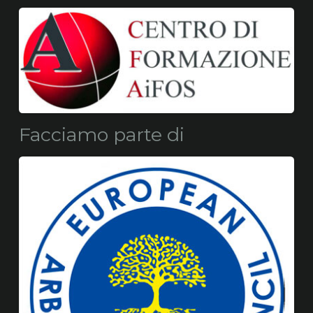
Facciamo parte di