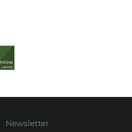
Newsletter