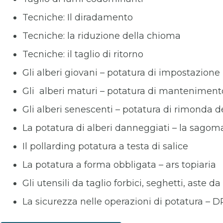
Tecniche: Il diradamento
Tecniche: la riduzione della chioma
Tecniche: il taglio di ritorno
Gli alberi giovani – potatura di impostazione
Gli alberi maturi – potatura di manteniment
Gli alberi senescenti – potatura di rimonda d
La potatura di alberi danneggiati – la sagom
Il pollarding potatura a testa di salice
La potatura a forma obbligata – ars topiaria
Gli utensili da taglio forbici, seghetti, aste
La sicurezza nelle operazioni di potatura – D