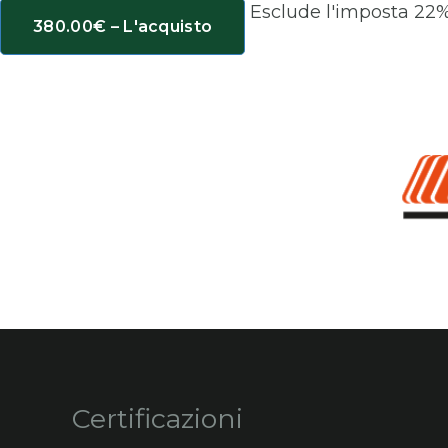
Esclude l'imposta 22
380.00€ – L'acquisto
Certificazioni