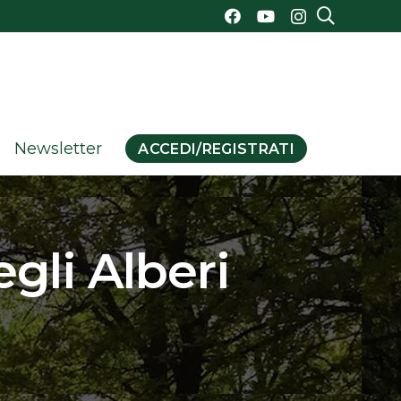
Newsletter
ACCEDI/REGISTRATI
gli Alberi