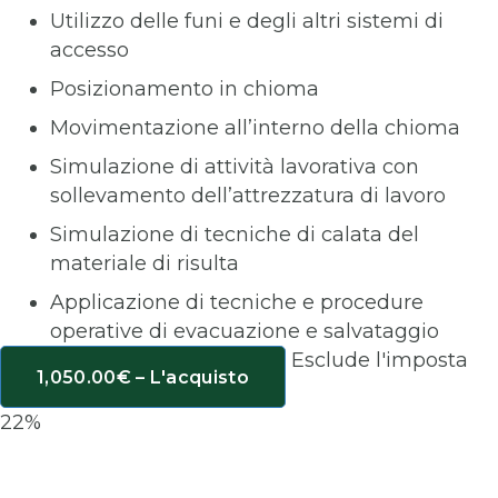
Utilizzo delle funi e degli altri sistemi di
accesso
Posizionamento in chioma
Movimentazione all’interno della chioma
Simulazione di attività lavorativa con
sollevamento dell’attrezzatura di lavoro
Simulazione di tecniche di calata del
materiale di risulta
Applicazione di tecniche e procedure
operative di evacuazione e salvataggio
Esclude l'imposta
1,050.00€ – L'acquisto
22%