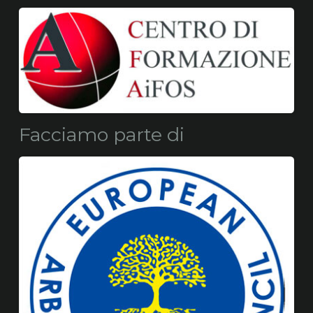
Facciamo parte di