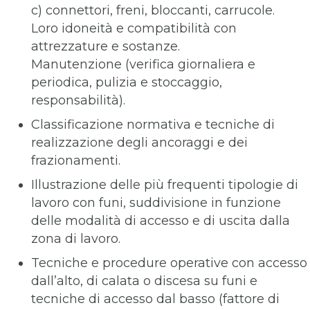
c) connettori, freni, bloccanti, carrucole.
Loro idoneità e compatibilità con
attrezzature e sostanze.
Manutenzione (verifica giornaliera e
periodica, pulizia e stoccaggio,
responsabilità).
Classificazione normativa e tecniche di
realizzazione degli ancoraggi e dei
frazionamenti.
Illustrazione delle più frequenti tipologie di
lavoro con funi, suddivisione in funzione
delle modalità di accesso e di uscita dalla
zona di lavoro.
Tecniche e procedure operative con accesso
dall’alto, di calata o discesa su funi e
tecniche di accesso dal basso (fattore di