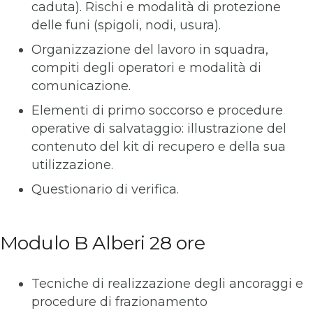
caduta). Rischi e modalità di protezione
delle funi (spigoli, nodi, usura).
Organizzazione del lavoro in squadra,
compiti degli operatori e modalità di
comunicazione.
Elementi di primo soccorso e procedure
operative di salvataggio: illustrazione del
contenuto del kit di recupero e della sua
utilizzazione.
Questionario di verifica.
Modulo B Alberi 28 ore
Tecniche di realizzazione degli ancoraggi e
procedure di frazionamento