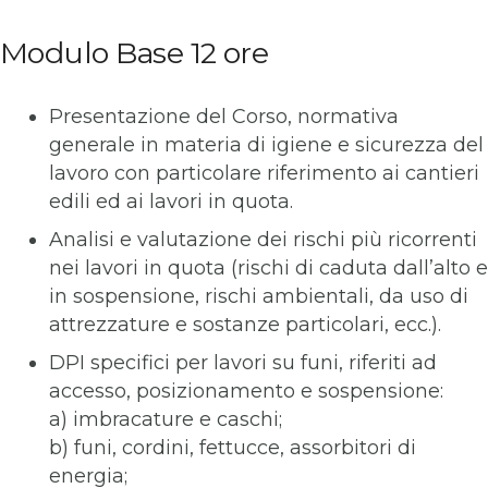
Modulo Base 12 ore
Presentazione del Corso, normativa
generale in materia di igiene e sicurezza del
lavoro con particolare riferimento ai cantieri
edili ed ai lavori in quota.
Analisi e valutazione dei rischi più ricorrenti
nei lavori in quota (rischi di caduta dall’alto e
in sospensione, rischi ambientali, da uso di
attrezzature e sostanze particolari, ecc.).
DPI specifici per lavori su funi, riferiti ad
accesso, posizionamento e sospensione:
a) imbracature e caschi;
b) funi, cordini, fettucce, assorbitori di
energia;