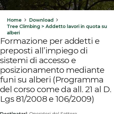
Home
Download
Tree Climbing > Addetto lavori in quota su
alberi
Formazione per addetti e
preposti all’impiego di
sistemi di accesso e
posizionamento mediante
funi su alberi (Programma
del corso come da all. 21 al D.
Lgs 81/2008 e 106/2009)