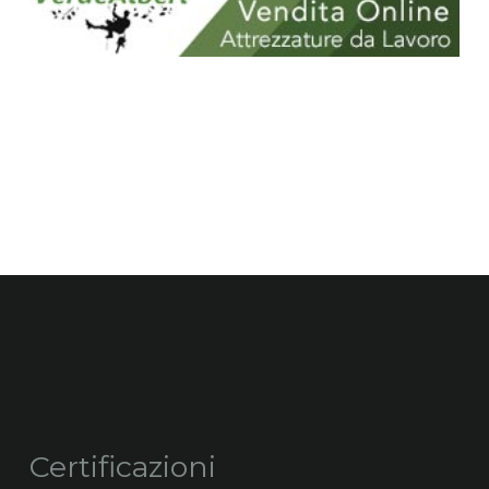
Certificazioni