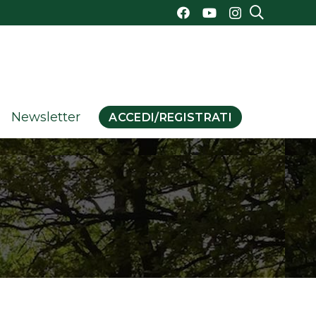
Newsletter
ACCEDI/REGISTRATI