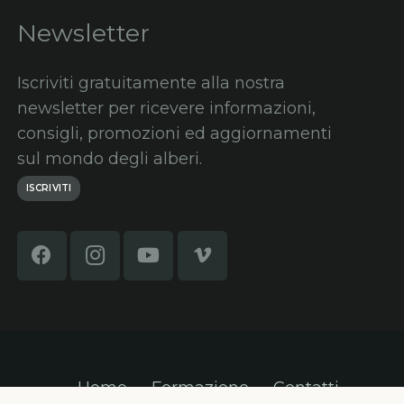
Newsletter
Iscriviti gratuitamente alla nostra
newsletter per ricevere informazioni,
consigli, promozioni ed aggiornamenti
sul mondo degli alberi.
ISCRIVITI
Home
Formazione
Contatti