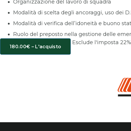
Organizzazione del lavoro di squadra
Modalità di scelta degli ancoraggi, uso dei D.
Modalità di verifica dell’idoneità e buono stat
Ruolo del preposto nella gestione delle em
Esclude l'imposta 22
180.00€ – L'acquisto