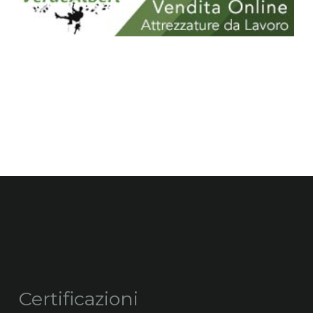
Certificazioni