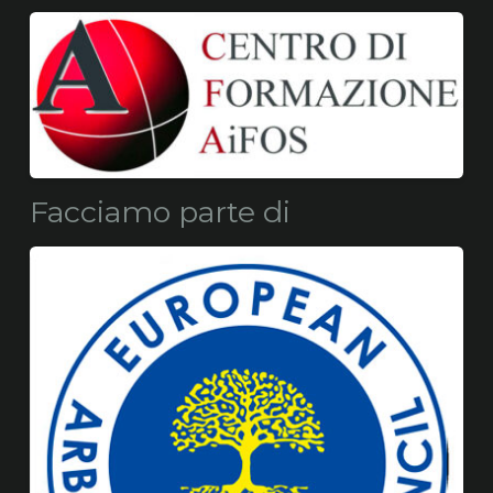
Facciamo parte di