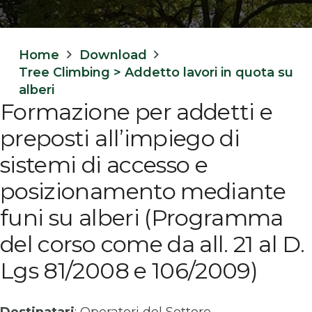
Home
Download
Tree Climbing > Addetto lavori in quota su
alberi
Formazione per addetti e
preposti all’impiego di
sistemi di accesso e
posizionamento mediante
funi su alberi (Programma
del corso come da all. 21 al D.
Lgs 81/2008 e 106/2009)