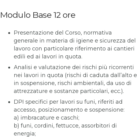
Modulo Base 12 ore
Presentazione del Corso, normativa
generale in materia di igiene e sicurezza del
lavoro con particolare riferimento ai cantieri
edili ed ai lavori in quota.
Analisi e valutazione dei rischi più ricorrenti
nei lavori in quota (rischi di caduta dall’alto e
in sospensione, rischi ambientali, da uso di
attrezzature e sostanze particolari, ecc.).
DPI specifici per lavori su funi, riferiti ad
accesso, posizionamento e sospensione:
a) imbracature e caschi;
b) funi, cordini, fettucce, assorbitori di
energia;