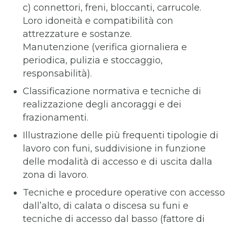
c) connettori, freni, bloccanti, carrucole.
Loro idoneità e compatibilità con
attrezzature e sostanze.
Manutenzione (verifica giornaliera e
periodica, pulizia e stoccaggio,
responsabilità).
Classificazione normativa e tecniche di
realizzazione degli ancoraggi e dei
frazionamenti.
Illustrazione delle più frequenti tipologie di
lavoro con funi, suddivisione in funzione
delle modalità di accesso e di uscita dalla
zona di lavoro.
Tecniche e procedure operative con accesso
dall’alto, di calata o discesa su funi e
tecniche di accesso dal basso (fattore di