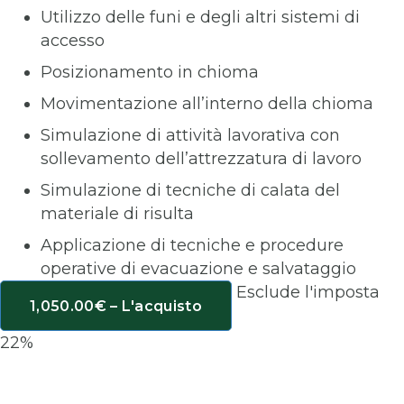
Utilizzo delle funi e degli altri sistemi di
accesso
Posizionamento in chioma
Movimentazione all’interno della chioma
Simulazione di attività lavorativa con
sollevamento dell’attrezzatura di lavoro
Simulazione di tecniche di calata del
materiale di risulta
Applicazione di tecniche e procedure
operative di evacuazione e salvataggio
Esclude l'imposta
1,050.00€ – L'acquisto
22%