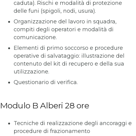
caduta). Rischi e modalità di protezione
delle funi (spigoli, nodi, usura).
Organizzazione del lavoro in squadra,
compiti degli operatori e modalità di
comunicazione.
Elementi di primo soccorso e procedure
operative di salvataggio: illustrazione del
contenuto del kit di recupero e della sua
utilizzazione.
Questionario di verifica.
Modulo B Alberi 28 ore
Tecniche di realizzazione degli ancoraggi e
procedure di frazionamento