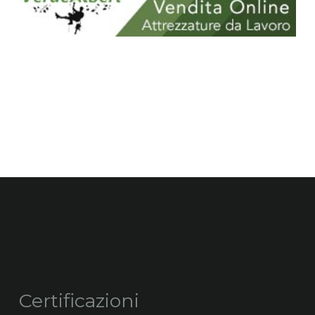
Certificazioni