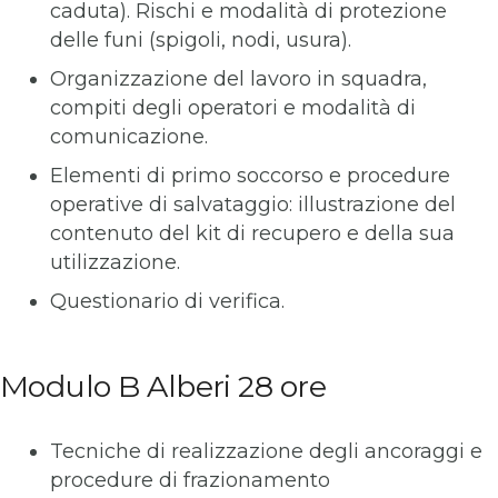
caduta). Rischi e modalità di protezione
delle funi (spigoli, nodi, usura).
Organizzazione del lavoro in squadra,
compiti degli operatori e modalità di
comunicazione.
Elementi di primo soccorso e procedure
operative di salvataggio: illustrazione del
contenuto del kit di recupero e della sua
utilizzazione.
Questionario di verifica.
Modulo B Alberi 28 ore
Tecniche di realizzazione degli ancoraggi e
procedure di frazionamento