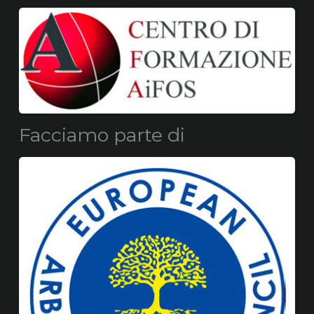
Facciamo parte di