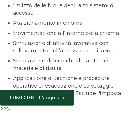
Utilizzo delle funi e degli altri sistemi di
accesso
Posizionamento in chioma
Movimentazione all’interno della chioma
Simulazione di attività lavorativa con
sollevamento dell’attrezzatura di lavoro
Simulazione di tecniche di calata del
materiale di risulta
Applicazione di tecniche e procedure
operative di evacuazione e salvataggio
Esclude l'imposta
1,050.00€ – L'acquisto
22%