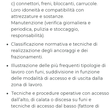
c) connettori, freni, bloccanti, carrucole.
Loro idoneità e compatibilità con
attrezzature e sostanze.
Manutenzione (verifica giornaliera e
periodica, pulizia e stoccaggio,
responsabilità).
Classificazione normativa e tecniche di
realizzazione degli ancoraggi e dei
frazionamenti.
Illustrazione delle più frequenti tipologie di
lavoro con funi, suddivisione in funzione
delle modalità di accesso e di uscita dalla
zona di lavoro.
Tecniche e procedure operative con accesso
dall’alto, di calata o discesa su funi e
tecniche di accesso dal basso (fattore di