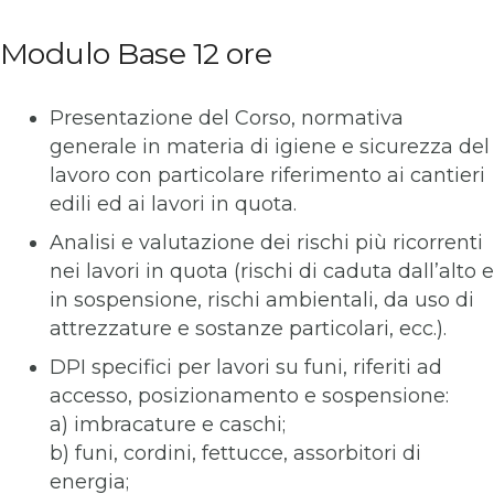
Modulo Base 12 ore
Presentazione del Corso, normativa
generale in materia di igiene e sicurezza del
lavoro con particolare riferimento ai cantieri
edili ed ai lavori in quota.
Analisi e valutazione dei rischi più ricorrenti
nei lavori in quota (rischi di caduta dall’alto e
in sospensione, rischi ambientali, da uso di
attrezzature e sostanze particolari, ecc.).
DPI specifici per lavori su funi, riferiti ad
accesso, posizionamento e sospensione:
a) imbracature e caschi;
b) funi, cordini, fettucce, assorbitori di
energia;