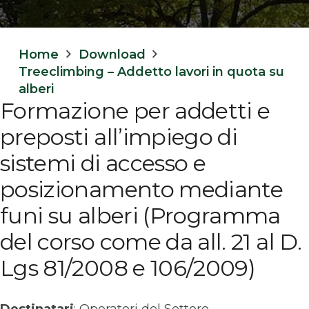
Home
Download
Treeclimbing – Addetto lavori in quota su
alberi
Formazione per addetti e
preposti all’impiego di
sistemi di accesso e
posizionamento mediante
funi su alberi (Programma
del corso come da all. 21 al D.
Lgs 81/2008 e 106/2009)