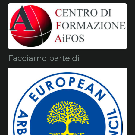
Facciamo parte di