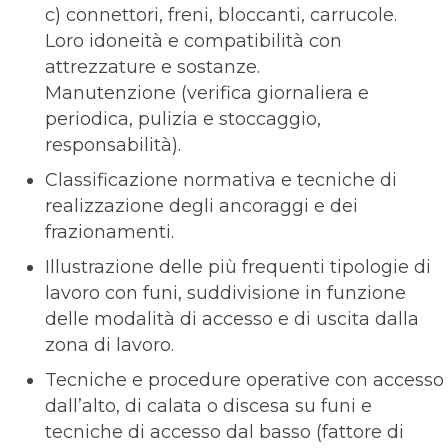
c) connettori, freni, bloccanti, carrucole.
Loro idoneità e compatibilità con
attrezzature e sostanze.
Manutenzione (verifica giornaliera e
periodica, pulizia e stoccaggio,
responsabilità).
Classificazione normativa e tecniche di
realizzazione degli ancoraggi e dei
frazionamenti.
Illustrazione delle più frequenti tipologie di
lavoro con funi, suddivisione in funzione
delle modalità di accesso e di uscita dalla
zona di lavoro.
Tecniche e procedure operative con accesso
dall’alto, di calata o discesa su funi e
tecniche di accesso dal basso (fattore di