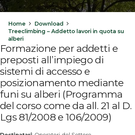
Home
Download
Treeclimbing – Addetto lavori in quota su
alberi
Formazione per addetti e
preposti all’impiego di
sistemi di accesso e
posizionamento mediante
funi su alberi (Programma
del corso come da all. 21 al D.
Lgs 81/2008 e 106/2009)