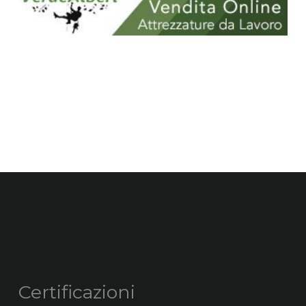
Certificazioni