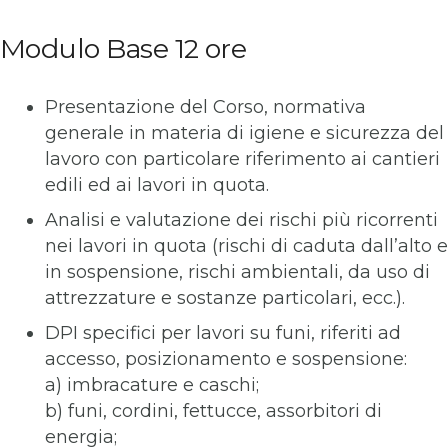
Modulo Base 12 ore
Presentazione del Corso, normativa
generale in materia di igiene e sicurezza del
lavoro con particolare riferimento ai cantieri
edili ed ai lavori in quota.
Analisi e valutazione dei rischi più ricorrenti
nei lavori in quota (rischi di caduta dall’alto e
in sospensione, rischi ambientali, da uso di
attrezzature e sostanze particolari, ecc.).
DPI specifici per lavori su funi, riferiti ad
accesso, posizionamento e sospensione:
a) imbracature e caschi;
b) funi, cordini, fettucce, assorbitori di
energia;