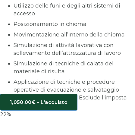
Utilizzo delle funi e degli altri sistemi di
accesso
Posizionamento in chioma
Movimentazione all’interno della chioma
Simulazione di attività lavorativa con
sollevamento dell’attrezzatura di lavoro
Simulazione di tecniche di calata del
materiale di risulta
Applicazione di tecniche e procedure
operative di evacuazione e salvataggio
Esclude l'imposta
1,050.00€ – L'acquisto
22%