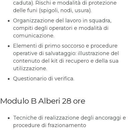
caduta). Rischi e modalità di protezione
delle funi (spigoli, nodi, usura).
Organizzazione del lavoro in squadra,
compiti degli operatori e modalità di
comunicazione.
Elementi di primo soccorso e procedure
operative di salvataggio: illustrazione del
contenuto del kit di recupero e della sua
utilizzazione.
Questionario di verifica.
Modulo B Alberi 28 ore
Tecniche di realizzazione degli ancoraggi e
procedure di frazionamento