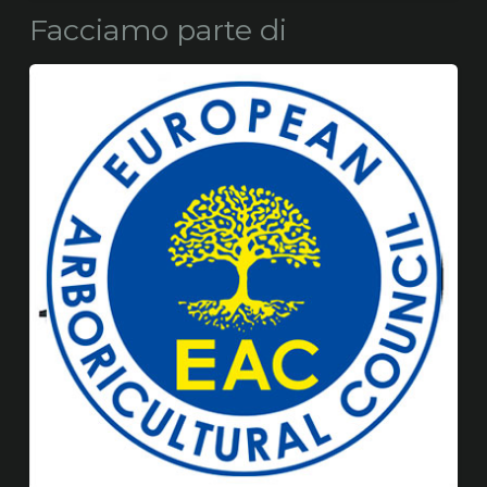
Facciamo parte di