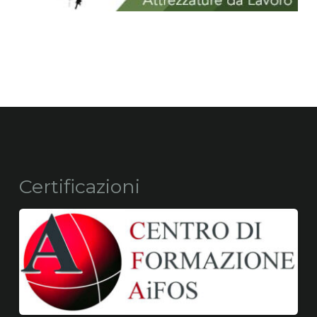
Certificazioni