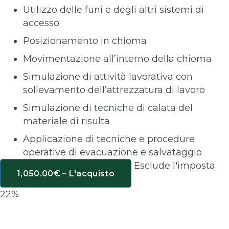
Utilizzo delle funi e degli altri sistemi di
accesso
Posizionamento in chioma
Movimentazione all’interno della chioma
Simulazione di attività lavorativa con
sollevamento dell’attrezzatura di lavoro
Simulazione di tecniche di calata del
materiale di risulta
Applicazione di tecniche e procedure
operative di evacuazione e salvataggio
Esclude l'imposta
1,050.00€ – L'acquisto
22%