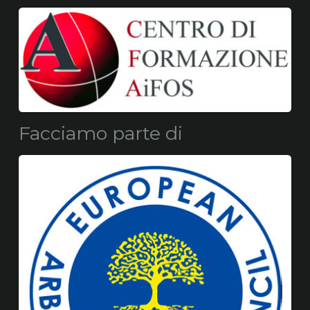
Facciamo parte di