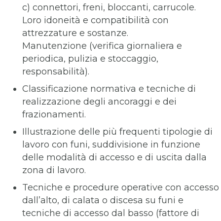
c) connettori, freni, bloccanti, carrucole.
Loro idoneità e compatibilità con
attrezzature e sostanze.
Manutenzione (verifica giornaliera e
periodica, pulizia e stoccaggio,
responsabilità).
Classificazione normativa e tecniche di
realizzazione degli ancoraggi e dei
frazionamenti.
Illustrazione delle più frequenti tipologie di
lavoro con funi, suddivisione in funzione
delle modalità di accesso e di uscita dalla
zona di lavoro.
Tecniche e procedure operative con accesso
dall’alto, di calata o discesa su funi e
tecniche di accesso dal basso (fattore di