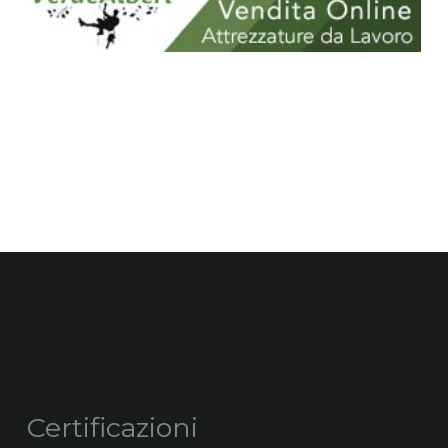
Certificazioni