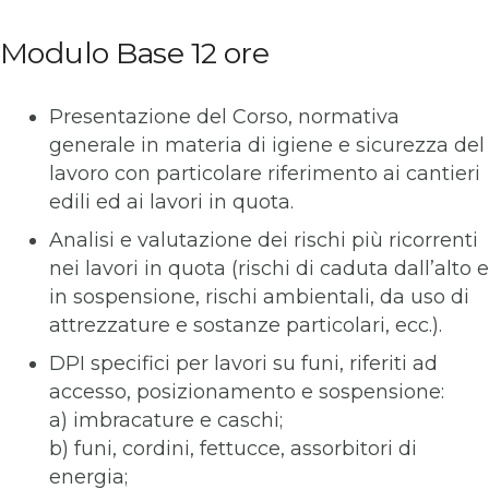
Modulo Base 12 ore
Presentazione del Corso, normativa
generale in materia di igiene e sicurezza del
lavoro con particolare riferimento ai cantieri
edili ed ai lavori in quota.
Analisi e valutazione dei rischi più ricorrenti
nei lavori in quota (rischi di caduta dall’alto e
in sospensione, rischi ambientali, da uso di
attrezzature e sostanze particolari, ecc.).
DPI specifici per lavori su funi, riferiti ad
accesso, posizionamento e sospensione:
a) imbracature e caschi;
b) funi, cordini, fettucce, assorbitori di
energia;