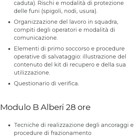
caduta). Rischi e modalità di protezione
delle funi (spigoli, nodi, usura).
Organizzazione del lavoro in squadra,
compiti degli operatori e modalità di
comunicazione.
Elementi di primo soccorso e procedure
operative di salvataggio: illustrazione del
contenuto del kit di recupero e della sua
utilizzazione.
Questionario di verifica.
Modulo B Alberi 28 ore
Tecniche di realizzazione degli ancoraggi e
procedure di frazionamento