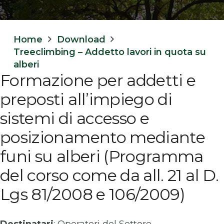
Home
Download
Treeclimbing – Addetto lavori in quota su
alberi
Formazione per addetti e
preposti all’impiego di
sistemi di accesso e
posizionamento mediante
funi su alberi (Programma
del corso come da all. 21 al D.
Lgs 81/2008 e 106/2009)