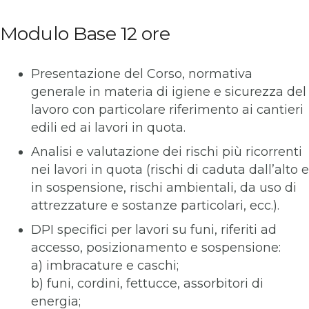
Modulo Base 12 ore
Presentazione del Corso, normativa
generale in materia di igiene e sicurezza del
lavoro con particolare riferimento ai cantieri
edili ed ai lavori in quota.
Analisi e valutazione dei rischi più ricorrenti
nei lavori in quota (rischi di caduta dall’alto e
in sospensione, rischi ambientali, da uso di
attrezzature e sostanze particolari, ecc.).
DPI specifici per lavori su funi, riferiti ad
accesso, posizionamento e sospensione:
a) imbracature e caschi;
b) funi, cordini, fettucce, assorbitori di
energia;