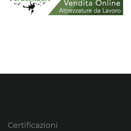
Certificazioni