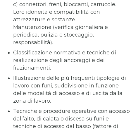
c) connettori, freni, bloccanti, carrucole.
Loro idoneità e compatibilità con
attrezzature e sostanze.
Manutenzione (verifica giornaliera e
periodica, pulizia e stoccaggio,
responsabilità).
Classificazione normativa e tecniche di
realizzazione degli ancoraggi e dei
frazionamenti.
Illustrazione delle più frequenti tipologie di
lavoro con funi, suddivisione in funzione
delle modalità di accesso e di uscita dalla
zona di lavoro.
Tecniche e procedure operative con accesso
dall’alto, di calata o discesa su funi e
tecniche di accesso dal basso (fattore di