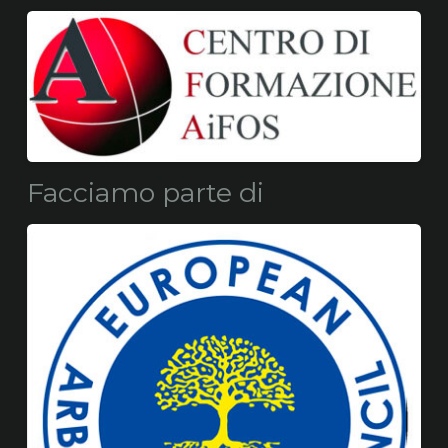
Facciamo parte di