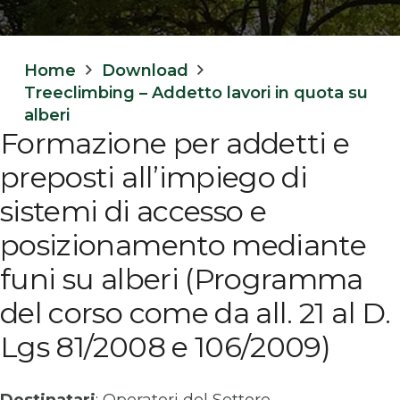
Home
Download
Treeclimbing – Addetto lavori in quota su
alberi
Formazione per addetti e
preposti all’impiego di
sistemi di accesso e
posizionamento mediante
funi su alberi (Programma
del corso come da all. 21 al D.
Lgs 81/2008 e 106/2009)