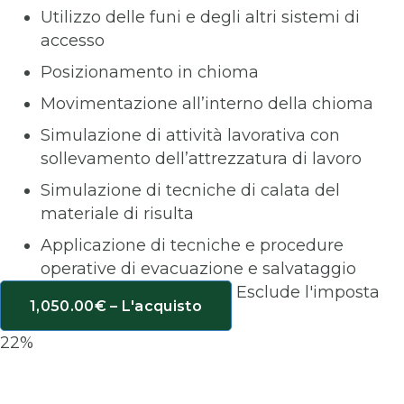
Utilizzo delle funi e degli altri sistemi di
accesso
Posizionamento in chioma
Movimentazione all’interno della chioma
Simulazione di attività lavorativa con
sollevamento dell’attrezzatura di lavoro
Simulazione di tecniche di calata del
materiale di risulta
Applicazione di tecniche e procedure
operative di evacuazione e salvataggio
Esclude l'imposta
1,050.00€ – L'acquisto
22%