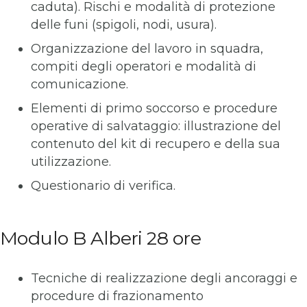
caduta). Rischi e modalità di protezione
delle funi (spigoli, nodi, usura).
Organizzazione del lavoro in squadra,
compiti degli operatori e modalità di
comunicazione.
Elementi di primo soccorso e procedure
operative di salvataggio: illustrazione del
contenuto del kit di recupero e della sua
utilizzazione.
Questionario di verifica.
Modulo B Alberi 28 ore
Tecniche di realizzazione degli ancoraggi e
procedure di frazionamento