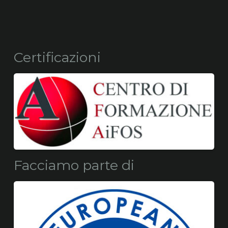
Certificazioni
Facciamo parte di