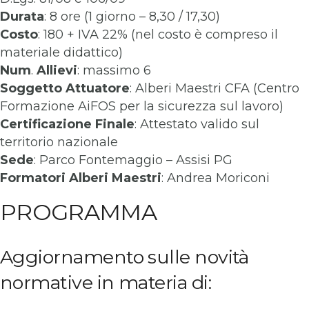
Durata
: 8 ore (1 giorno – 8,30 / 17,30)
Costo
: 180 + IVA 22% (nel costo è compreso il
materiale didattico)
Num
.
Allievi
: massimo 6
Soggetto
Attuatore
: Alberi Maestri CFA (Centro
Formazione AiFOS per la sicurezza sul lavoro)
Certificazione
Finale
: Attestato valido sul
territorio nazionale
Sede
: Parco Fontemaggio – Assisi PG
Formatori Alberi Maestri
: Andrea Moriconi
PROGRAMMA
Aggiornamento sulle novità
normative in materia di: