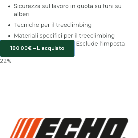
Sicurezza sul lavoro in quota su funi su
alberi
Tecniche per il treeclimbing
Materiali specifici per il treeclimbing
Esclude l'imposta
180.00€ – L'acquisto
22%