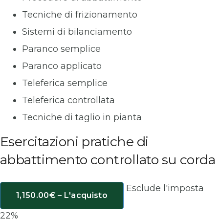
Tecniche di frizionamento
Sistemi di bilanciamento
Paranco semplice
Paranco applicato
Teleferica semplice
Teleferica controllata
Tecniche di taglio in pianta
Esercitazioni pratiche di
abbattimento controllato su corda
Esclude l'imposta
1,150.00€ – L'acquisto
22%