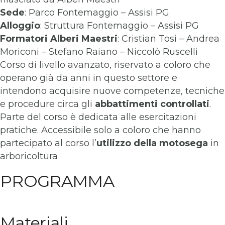
Sede
: Parco Fontemaggio – Assisi PG
Alloggio
: Struttura Fontemaggio – Assisi PG
Formatori
Alberi Maestri
: Cristian Tosi – Andrea
Moriconi – Stefano Raiano – Niccolò Ruscelli
Corso di livello avanzato, riservato a coloro che
operano già da anni in questo settore e
intendono acquisire nuove competenze, tecniche
e procedure circa gli
abbattimenti controllati
.
Parte del corso è dedicata alle esercitazioni
pratiche. Accessibile solo a coloro che hanno
partecipato al corso l’
utilizzo della motosega
in
arboricoltura
PROGRAMMA
Materiali