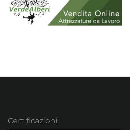
Certificazioni