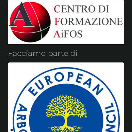
Facciamo parte di