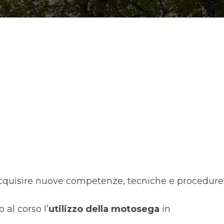
o acquisire nuove competenze, tecniche e procedure
 al corso l’
utilizzo della motosega
in