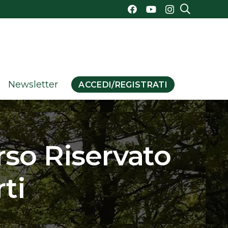
Newsletter
ACCEDI/REGISTRATI
rso Riservato
ti