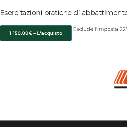
Esercitazioni pratiche di abbattiment
Esclude l'imposta 2
1,150.00€ – L'acquisto