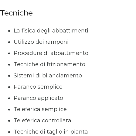
Tecniche
La fisica degli abbattimenti
Utilizzo dei ramponi
Procedure di abbattimento
Tecniche di frizionamento
Sistemi di bilanciamento
Paranco semplice
Paranco applicato
Teleferica semplice
Teleferica controllata
Tecniche di taglio in pianta