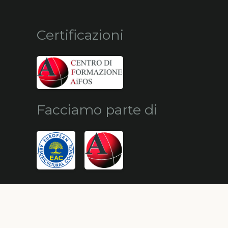
Certificazioni
Facciamo parte di