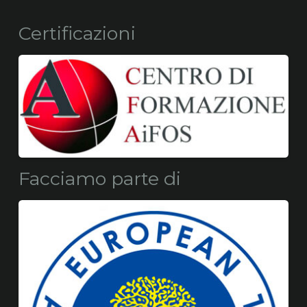
Certificazioni
Facciamo parte di