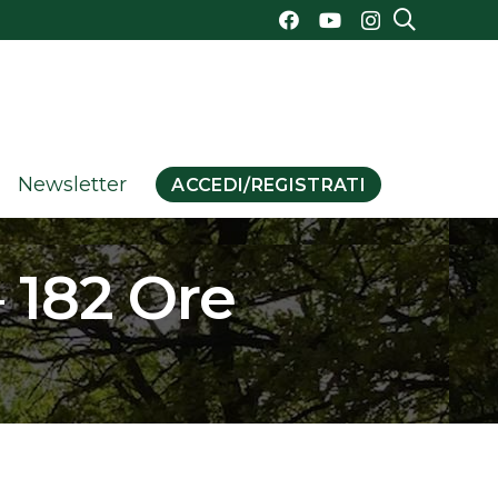
Newsletter
ACCEDI/REGISTRATI
 182 Ore