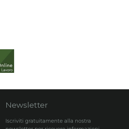
Newsletter
Iscriviti gratuitamente alla nostra
newsletter per ricevere informazioni,