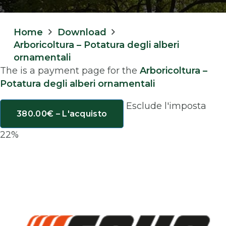
Home
Download
Arboricoltura – Potatura degli alberi
ornamentali
The is a payment page for the
Arboricoltura –
Potatura degli alberi ornamentali
Esclude l'imposta
380.00€ – L'acquisto
22%