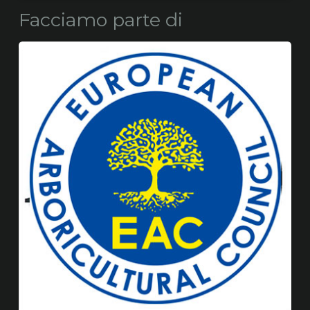
Facciamo parte di