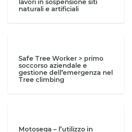
lavori in sospensione siti
naturali e artificiali
Safe Tree Worker > primo
soccorso aziendale e
gestione dell’emergenza nel
Tree climbing
Motosega – l’utilizzo in