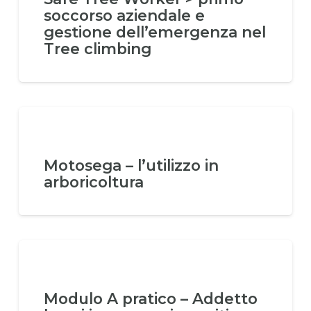
soccorso aziendale e
gestione dell’emergenza nel
Tree climbing
Motosega – l’utilizzo in
arboricoltura
Modulo A pratico – Addetto