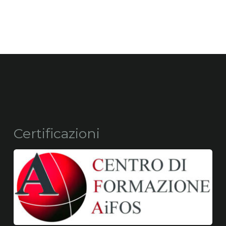
Certificazioni