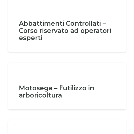
Abbattimenti Controllati –
Corso riservato ad operatori
esperti
Motosega – l’utilizzo in
arboricoltura