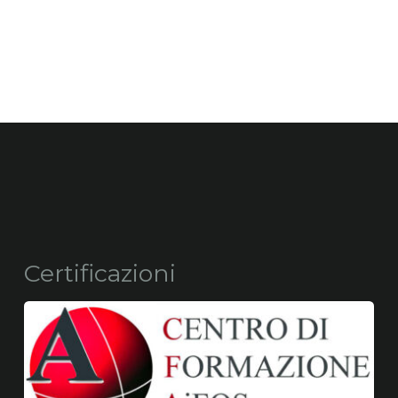
Certificazioni