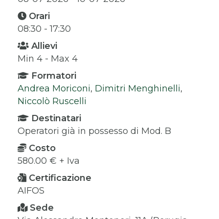
Orari
08:30 - 17:30
Allievi
Min 4 - Max 4
Formatori
Andrea Moriconi
,
Dimitri Menghinelli
,
Niccolò Ruscelli
Destinatari
Operatori già in possesso di Mod. B
Costo
580.00 € + Iva
Certificazione
AIFOS
Sede