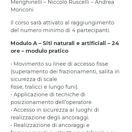
Menghinelli – Niccolò Ruscelli – Andrea
Moriconi
Il corso sarà attivato al raggiungimento
del numero minimo di 4 partecipanti.
Modulo A – Siti naturali e artificiali – 24
ore – modulo pratico
• Movimento su linee di accesso fisse
(superamento dei frazionamenti, salita in
sicurezza di scale
fisse, tralicci e lungo funi).
• Applicazione di tecniche di
posizionamento dell’operatore.
• Accesso in sicurezza ai luoghi di
realizzazione degli ancoraggi.
• Realizzazione di ancoraggi e