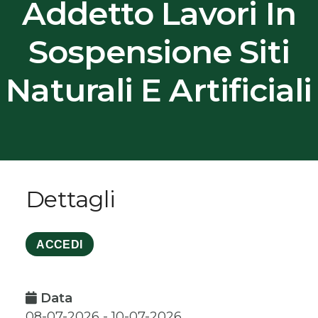
Addetto Lavori In
Sospensione Siti
Naturali E Artificiali
Dettagli
ACCEDI
Data
08-07-2026 - 10-07-2026