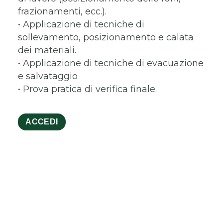
frazionamenti, ecc.).
• Applicazione di tecniche di
sollevamento, posizionamento e calata
dei materiali.
• Applicazione di tecniche di evacuazione
e salvataggio
• Prova pratica di verifica finale.
ACCEDI