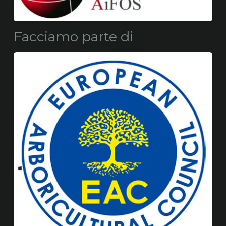
Facciamo parte di