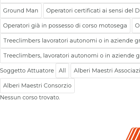
Ground Man
Operatori certificati ai sensi del D
Operatori già in possesso di corso motosega
O
Treeclimbers lavoratori autonomi o in aziende 
Treeclimbers, lavoratori autonomi o in aziende 
Soggetto Attuatore
All
Alberi Maestri Associaz
Alberi Maestri Consorzio
Nessun corso trovato.