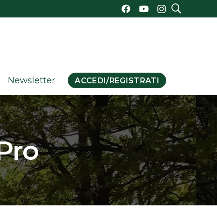
Newsletter
ACCEDI/REGISTRATI
Pro