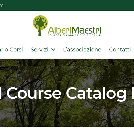
om
rio Corsi
Servizi
L’associazione
Contatti
 Course Catalog 