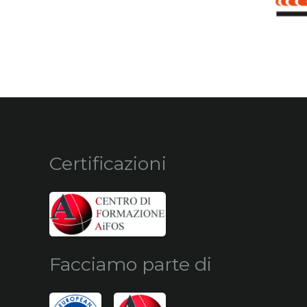
Certificazioni
Facciamo parte di