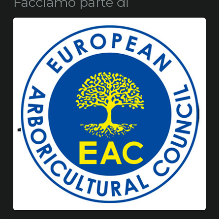
Facciamo parte di