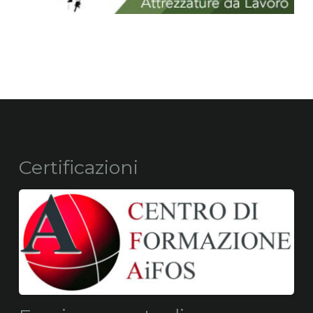
Certificazioni