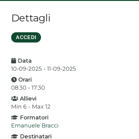
Dettagli
ACCEDI
Data
10-09-2025 - 11-09-2025
Orari
08:30 - 17:30
Allievi
Min 6 - Max 12
Formatori
Emanuele Bracci
Destinatari