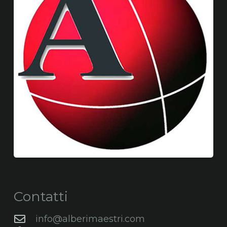
Contatti
info@alberimaestri.com