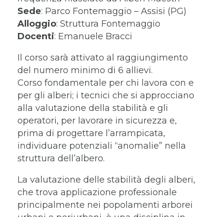
Sede
: Parco Fontemaggio – Assisi (PG)
Alloggio
: Struttura Fontemaggio
Docenti
: Emanuele Bracci
Il corso sarà attivato al raggiungimento
del numero minimo di 6 allievi.
Corso fondamentale per chi lavora con e
per gli alberi; i tecnici che si approcciano
alla valutazione della stabilità e gli
operatori, per lavorare in sicurezza e,
prima di progettare l’arrampicata,
individuare potenziali “anomalie” nella
struttura dell’albero.
La valutazione delle stabilità degli alberi,
che trova applicazione professionale
principalmente nei popolamenti arborei