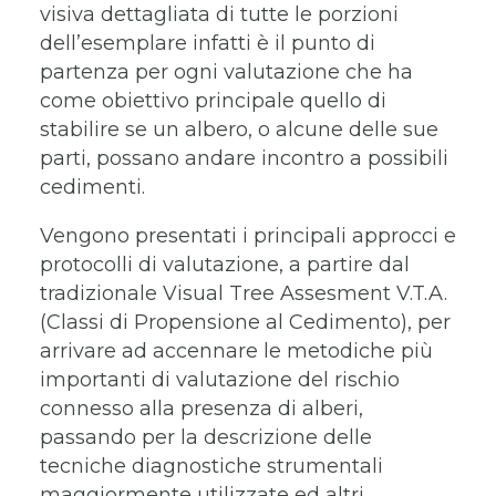
visiva dettagliata di tutte le porzioni
dell’esemplare infatti è il punto di
partenza per ogni valutazione che ha
come obiettivo principale quello di
stabilire se un albero, o alcune delle sue
parti, possano andare incontro a possibili
cedimenti.
Vengono presentati i principali approcci e
protocolli di valutazione, a partire dal
tradizionale Visual Tree Assesment V.T.A.
(Classi di Propensione al Cedimento), per
arrivare ad accennare le metodiche più
importanti di valutazione del rischio
connesso alla presenza di alberi,
passando per la descrizione delle
tecniche diagnostiche strumentali
maggiormente utilizzate ed altri