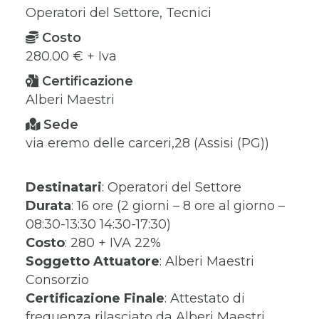
Operatori del Settore, Tecnici
Costo
280.00 € + Iva
Certificazione
Alberi Maestri
Sede
via eremo delle carceri,28 (Assisi (PG))
Destinatari
: Operatori del Settore
Durata
: 16 ore (2 giorni – 8 ore al giorno –
08:30-13:30 14:30-17:30)
Costo
: 280 + IVA 22%
Soggetto Attuatore
: Alberi Maestri
Consorzio
Certificazione Finale
: Attestato di
frequenza rilasciato da Alberi Maestri