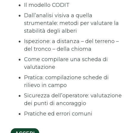
Il modello CODIT
Dall’analisi visiva a quella
strumentale: metodi per valutare la
stabilità degli alberi
Ispezione: a distanza – del terreno –
del tronco – della chioma
Come compilare una scheda di
valutazione
Pratica: compilazione schede di
rilievo in campo
Sicurezza dell’operatore: valutazione
dei punti di ancoraggio
Pratiche ed errori comuni