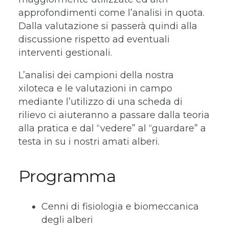
approfondimenti come l’analisi in quota.
Dalla valutazione si passerà quindi alla
discussione rispetto ad eventuali
interventi gestionali.
L’analisi dei campioni della nostra
xiloteca e le valutazioni in campo
mediante l’utilizzo di una scheda di
rilievo ci aiuteranno a passare dalla teoria
alla pratica e dal “vedere” al “guardare” a
testa in su i nostri amati alberi.
Programma
Cenni di fisiologia e biomeccanica
degli alberi