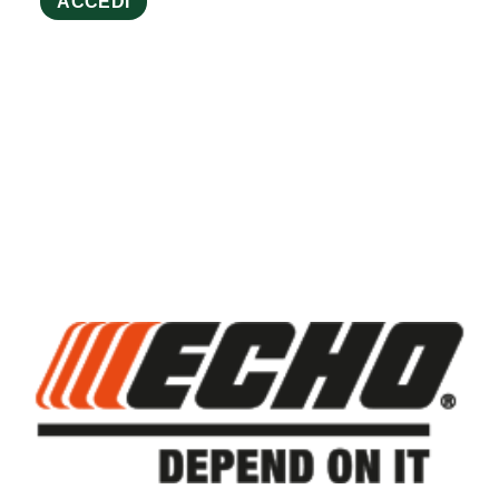
ACCEDI