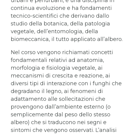
urbani e periurbani, è una disciplina in
continua evoluzione e ha fondamenti
tecnico-scientifici che derivano dallo
studio della botanica, della patologia
vegetale, dell’entomologia, della
biomeccanica, il tutto applicato all’albero.
Nel corso vengono richiamati concetti
fondamentali relativi ad anatomia,
morfologia e fisiologia vegetale, ai
meccanismi di crescita e reazione, ai
diversi tipi di interazione con i funghi che
degradano il legno, ai fenomeni di
adattamento alle sollecitazioni che
provengono dall’ambiente esterno (o
semplicemente dal peso dello stesso
albero) che si traducono nei segni e
sintomi che vengono osservati. L’analisi