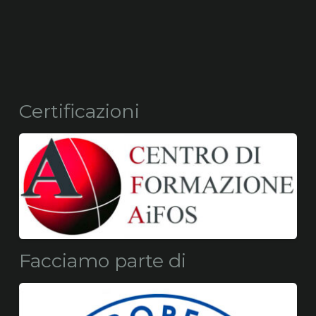
Certificazioni
Facciamo parte di