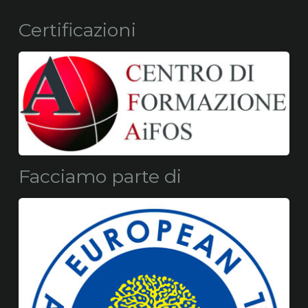
Certificazioni
Facciamo parte di