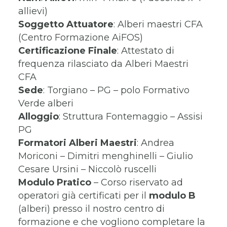
allievi)
Soggetto
Attuatore
: Alberi maestri CFA
(Centro Formazione AiFOS)
Certificazione
Finale
: Attestato di
frequenza rilasciato da Alberi Maestri
CFA
Sede
: Torgiano – PG – polo Formativo
Verde alberi
Alloggio
: Struttura Fontemaggio – Assisi
PG
Formatori
Alberi Maestri
: Andrea
Moriconi – Dimitri menghinelli – Giulio
Cesare Ursini – Niccolò ruscelli
Modulo Pratico
– Corso riservato ad
operatori già certificati per il
modulo B
(alberi) presso il nostro centro di
formazione e che vogliono completare la