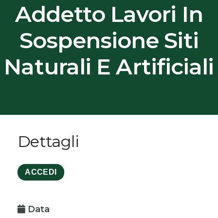
Addetto Lavori In
Sospensione Siti
Naturali E Artificiali
Dettagli
ACCEDI
Data