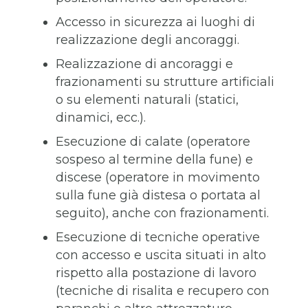
Accesso in sicurezza ai luoghi di
realizzazione degli ancoraggi.
Realizzazione di ancoraggi e
frazionamenti su strutture artificiali
o su elementi naturali (statici,
dinamici, ecc.).
Esecuzione di calate (operatore
sospeso al termine della fune) e
discese (operatore in movimento
sulla fune già distesa o portata al
seguito), anche con frazionamenti.
Esecuzione di tecniche operative
con accesso e uscita situati in alto
rispetto alla postazione di lavoro
(tecniche di risalita e recupero con