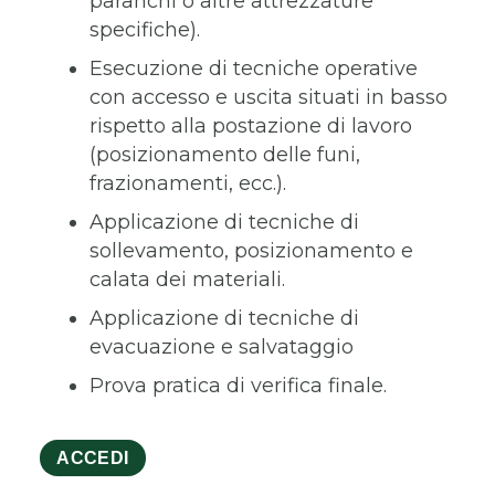
paranchi o altre attrezzature
specifiche).
Esecuzione di tecniche operative
con accesso e uscita situati in basso
rispetto alla postazione di lavoro
(posizionamento delle funi,
frazionamenti, ecc.).
Applicazione di tecniche di
sollevamento, posizionamento e
calata dei materiali.
Applicazione di tecniche di
evacuazione e salvataggio
Prova pratica di verifica finale.
ACCEDI