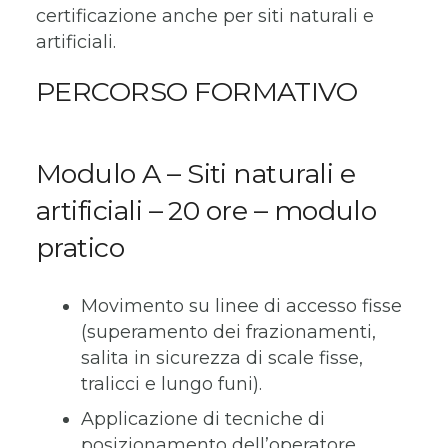
certificazione anche per siti naturali e
artificiali.
PERCORSO FORMATIVO
Modulo A – Siti naturali e
artificiali – 20 ore –
modulo
pratico
Movimento su linee di accesso fisse
(superamento dei frazionamenti,
salita in sicurezza di scale fisse,
tralicci e lungo funi).
Applicazione di tecniche di
posizionamento dell’operatore.