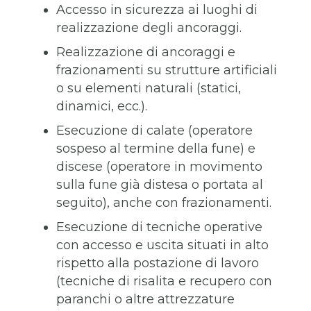
Accesso in sicurezza ai luoghi di
realizzazione degli ancoraggi.
Realizzazione di ancoraggi e
frazionamenti su strutture artificiali
o su elementi naturali (statici,
dinamici, ecc.).
Esecuzione di calate (operatore
sospeso al termine della fune) e
discese (operatore in movimento
sulla fune già distesa o portata al
seguito), anche con frazionamenti.
Esecuzione di tecniche operative
con accesso e uscita situati in alto
rispetto alla postazione di lavoro
(tecniche di risalita e recupero con
paranchi o altre attrezzature