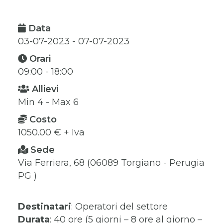
Data
03-07-2023 - 07-07-2023
Orari
09:00 - 18:00
Allievi
Min 4 - Max 6
Costo
1050.00 € + Iva
Sede
Via Ferriera, 68 (06089 Torgiano - Perugia
PG )
Destinatari
: Operatori del settore
Durata
: 40 ore (5 giorni – 8 ore al giorno –