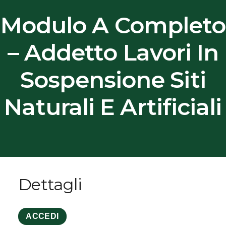
Modulo A Completo
– Addetto Lavori In
Sospensione Siti
Naturali E Artificiali
Dettagli
ACCEDI