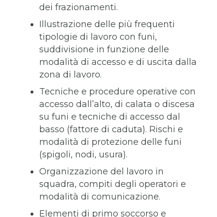
dei frazionamenti.
Illustrazione delle più frequenti
tipologie di lavoro con funi,
suddivisione in funzione delle
modalità di accesso e di uscita dalla
zona di lavoro.
Tecniche e procedure operative con
accesso dall’alto, di calata o discesa
su funi e tecniche di accesso dal
basso (fattore di caduta). Rischi e
modalità di protezione delle funi
(spigoli, nodi, usura).
Organizzazione del lavoro in
squadra, compiti degli operatori e
modalità di comunicazione.
Elementi di primo soccorso e