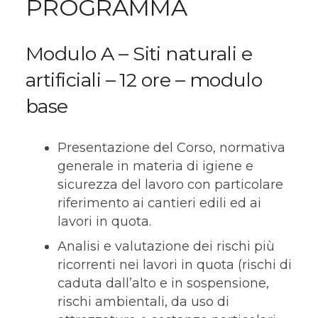
PROGRAMMA
Modulo A – Siti naturali e
artificiali – 12 ore – modulo
base
Presentazione del Corso, normativa
generale in materia di igiene e
sicurezza del lavoro con particolare
riferimento ai cantieri edili ed ai
lavori in quota.
Analisi e valutazione dei rischi più
ricorrenti nei lavori in quota (rischi di
caduta dall’alto e in sospensione,
rischi ambientali, da uso di