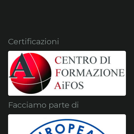
Certificazioni
Facciamo parte di