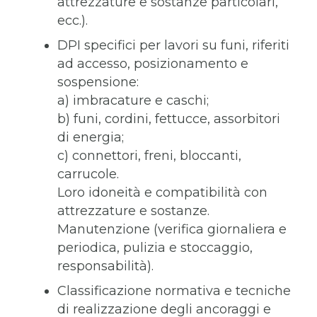
attrezzature e sostanze particolari,
ecc.).
DPI specifici per lavori su funi, riferiti
ad accesso, posizionamento e
sospensione:
a) imbracature e caschi;
b) funi, cordini, fettucce, assorbitori
di energia;
c) connettori, freni, bloccanti,
carrucole.
Loro idoneità e compatibilità con
attrezzature e sostanze.
Manutenzione (verifica giornaliera e
periodica, pulizia e stoccaggio,
responsabilità).
Classificazione normativa e tecniche
di realizzazione degli ancoraggi e