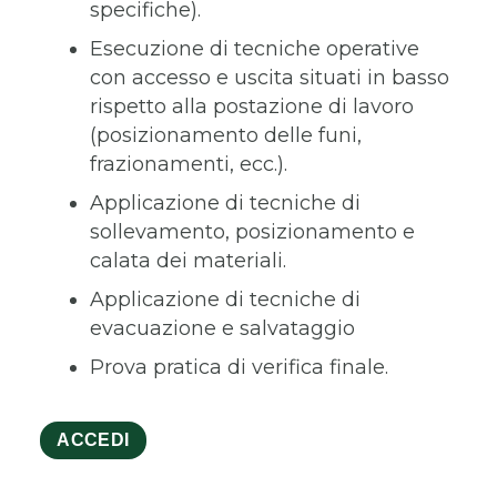
specifiche).
Esecuzione di tecniche operative
con accesso e uscita situati in basso
rispetto alla postazione di lavoro
(posizionamento delle funi,
frazionamenti, ecc.).
Applicazione di tecniche di
sollevamento, posizionamento e
calata dei materiali.
Applicazione di tecniche di
evacuazione e salvataggio
Prova pratica di verifica finale.
ACCEDI