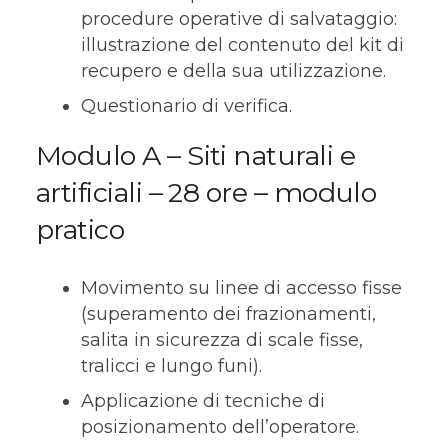
procedure operative di salvataggio:
illustrazione del contenuto del kit di
recupero e della sua utilizzazione.
Questionario di verifica.
Modulo A – Siti naturali e
artificiali – 28 ore –
modulo
pratico
Movimento su linee di accesso fisse
(superamento dei frazionamenti,
salita in sicurezza di scale fisse,
tralicci e lungo funi).
Applicazione di tecniche di
posizionamento dell’operatore.