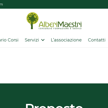
om
rio Corsi
Servizi
L’associazione
Contatti