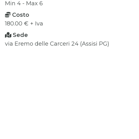
Min 4 - Max 6
Costo
180.00 € + Iva
Sede
via Eremo delle Carceri 24 (Assisi PG)