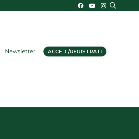
Newsletter
ACCEDI/REGISTRATI