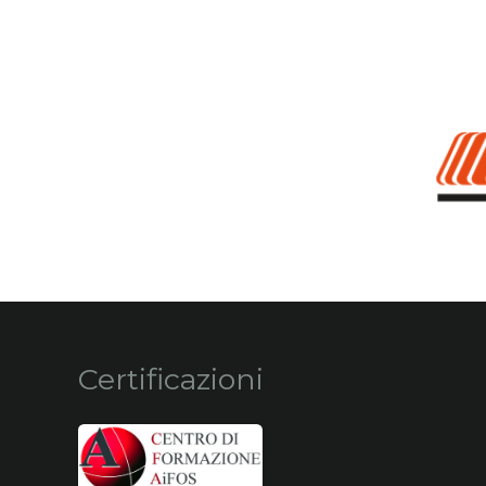
Certificazioni