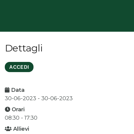
Dettagli
ACCEDI
Data
30-06-2023 - 30-06-2023
Orari
08:30 - 17:30
Allievi