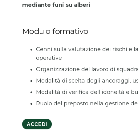
mediante funi su alberi
Modulo formativo
Cenni sulla valutazione dei rischi e l
operative
Organizzazione del lavoro di squadr
Modalità di scelta degli ancoraggi, us
Modalità di verifica dell’idoneità e bu
Ruolo del preposto nella gestione d
ACCEDI