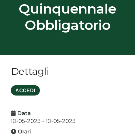
Quinquennale
Obbligatorio
Dettagli
ACCEDI
Data
10-05-2023 - 10-05-2023
Orari