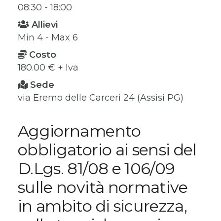
08:30 - 18:00
Allievi
Min 4 - Max 6
Costo
180.00 € + Iva
Sede
via Eremo delle Carceri 24 (Assisi PG)
Aggiornamento
obbligatorio ai sensi del
D.Lgs. 81/08 e 106/09
sulle novità normative
in ambito di sicurezza,