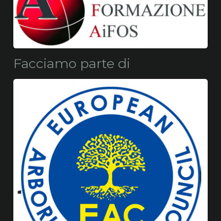
Facciamo parte di