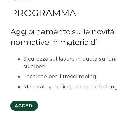
PROGRAMMA
Aggiornamento sulle novità
normative in materia di:
Sicurezza sul lavoro in quota su funi
su alberi
Tecniche per il treeclimbing
Materiali specifici per il treeclimbing
ACCEDI