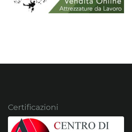
Certificazioni