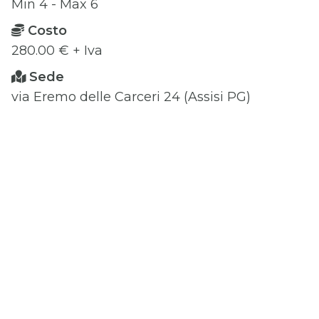
Min 4 - Max 6
Costo
280.00 € + Iva
Sede
via Eremo delle Carceri 24 (Assisi PG)