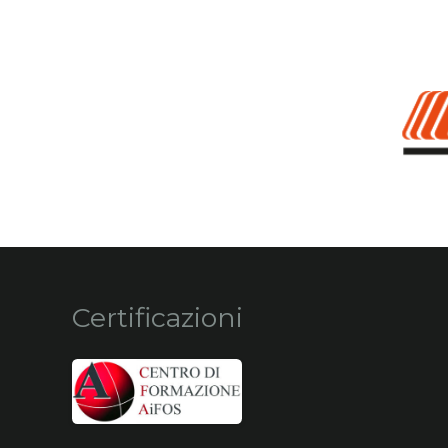
Certificazioni