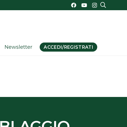
Newsletter
ACCEDI/REGISTRATI
CABLAGGIO