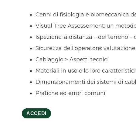
Cenni di fisiologia e biomeccanica de
Visual Tree Assessement: un metodo pe
Ispezione: a distanza – del terreno –
Sicurezza dell’operatore: valutazione
Cablaggio > Aspetti tecnici
Materiali in uso e le loro caratteristi
Dimensionamenti dei sistemi di cab
Pratiche ed errori comuni
ACCEDI