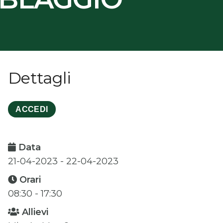
Dettagli
ACCEDI
Data
21-04-2023 - 22-04-2023
Orari
08:30 - 17:30
Allievi