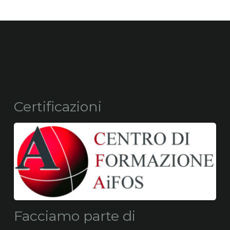
Certificazioni
Facciamo parte di