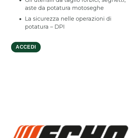
aste da potatura motoseghe
La sicurezza nelle operazioni di
potatura – DPI
ACCEDI