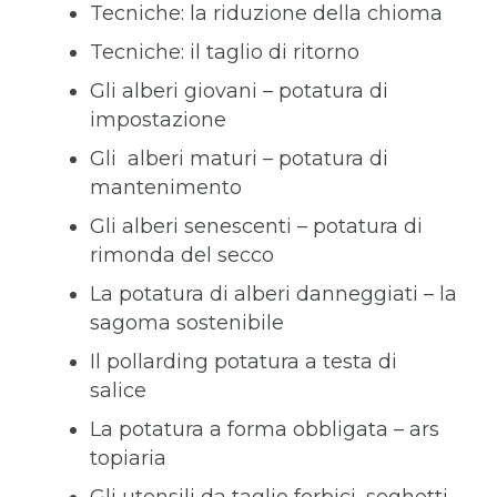
Tecniche: la riduzione della chioma
Tecniche: il taglio di ritorno
Gli alberi giovani – potatura di
impostazione
Gli alberi maturi – potatura di
mantenimento
Gli alberi senescenti – potatura di
rimonda del secco
La potatura di alberi danneggiati – la
sagoma sostenibile
Il pollarding potatura a testa di
salice
La potatura a forma obbligata – ars
topiaria
Gli utensili da taglio forbici, seghetti,