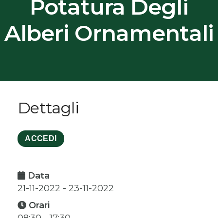
Potatura Degli
Alberi Ornamentali
Dettagli
ACCEDI
Data
21-11-2022 - 23-11-2022
Orari
08:30 - 17:30