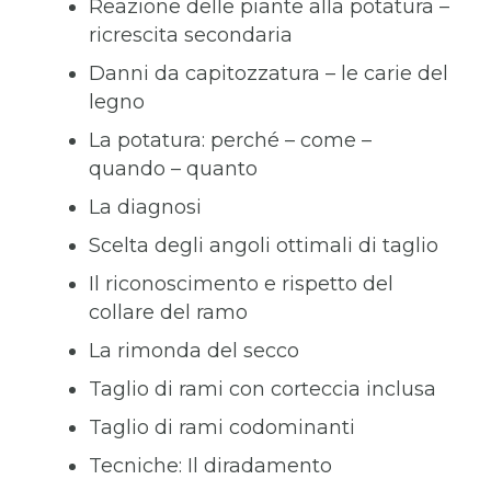
Reazione delle piante alla potatura –
ricrescita secondaria
Danni da capitozzatura – le carie del
legno
La potatura: perché – come –
quando – quanto
La diagnosi
Scelta degli angoli ottimali di taglio
Il riconoscimento e rispetto del
collare del ramo
La rimonda del secco
Taglio di rami con corteccia inclusa
Taglio di rami codominanti
Tecniche: Il diradamento