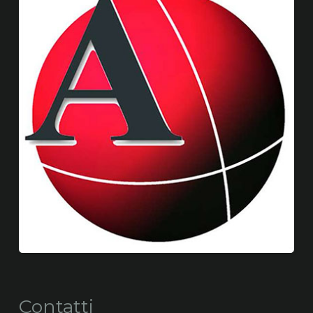
Contatti