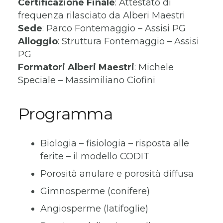
Certificazione Finale
: Attestato di
frequenza rilasciato da Alberi Maestri
Sede
: Parco Fontemaggio – Assisi PG
Alloggio
: Struttura Fontemaggio – Assisi
PG
Formatori
Alberi Maestri
: Michele
Speciale – Massimiliano Ciofini
Programma
Biologia – fisiologia – risposta alle
ferite – il modello CODIT
Porosità anulare e porosità diffusa
Gimnosperme (conifere)
Angiosperme (latifoglie)