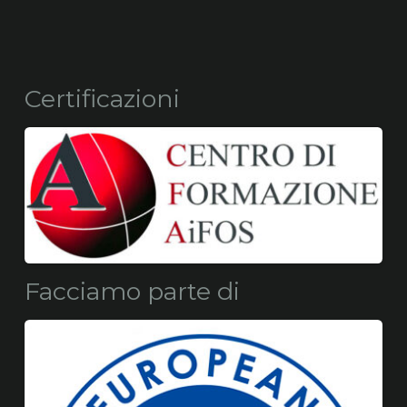
Certificazioni
Facciamo parte di