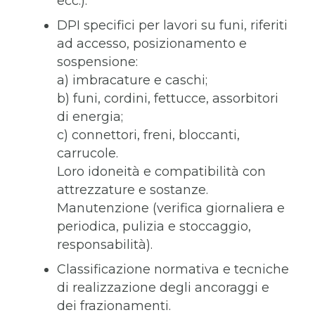
ecc.).
DPI specifici per lavori su funi, riferiti
ad accesso, posizionamento e
sospensione:
a) imbracature e caschi;
b) funi, cordini, fettucce, assorbitori
di energia;
c) connettori, freni, bloccanti,
carrucole.
Loro idoneità e compatibilità con
attrezzature e sostanze.
Manutenzione (verifica giornaliera e
periodica, pulizia e stoccaggio,
responsabilità).
Classificazione normativa e tecniche
di realizzazione degli ancoraggi e
dei frazionamenti.