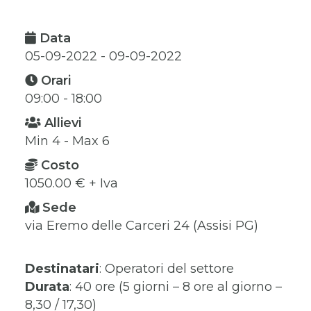
Data
05-09-2022 - 09-09-2022
Orari
09:00 - 18:00
Allievi
Min 4 - Max 6
Costo
1050.00 € + Iva
Sede
via Eremo delle Carceri 24 (Assisi PG)
Destinatari
: Operatori del settore
Durata
: 40 ore (5 giorni – 8 ore al giorno –
8,30 / 17,30)