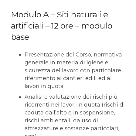
Modulo A – Siti naturali e
artificiali – 12 ore – modulo
base
Presentazione del Corso, normativa
generale in materia di igiene e
sicurezza del lavoro con particolare
riferimento ai cantieri edili ed ai
lavori in quota.
Analisi e valutazione dei rischi più
ricorrenti nei lavori in quota (rischi di
caduta dall’alto e in sospensione,
rischi ambientali, da uso di
attrezzature e sostanze particolari,