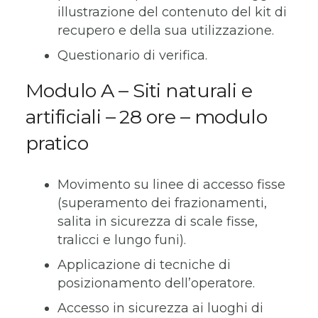
illustrazione del contenuto del kit di
recupero e della sua utilizzazione.
Questionario di verifica.
Modulo A – Siti naturali e
artificiali – 28 ore –
modulo
pratico
Movimento su linee di accesso fisse
(superamento dei frazionamenti,
salita in sicurezza di scale fisse,
tralicci e lungo funi).
Applicazione di tecniche di
posizionamento dell’operatore.
Accesso in sicurezza ai luoghi di