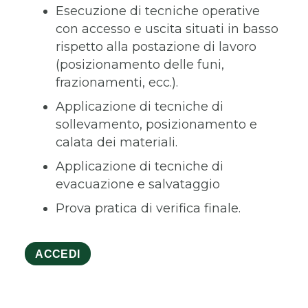
Esecuzione di tecniche operative
con accesso e uscita situati in basso
rispetto alla postazione di lavoro
(posizionamento delle funi,
frazionamenti, ecc.).
Applicazione di tecniche di
sollevamento, posizionamento e
calata dei materiali.
Applicazione di tecniche di
evacuazione e salvataggio
Prova pratica di verifica finale.
ACCEDI