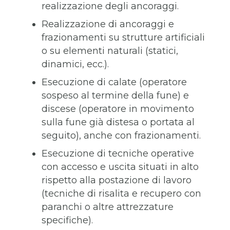
realizzazione degli ancoraggi.
Realizzazione di ancoraggi e
frazionamenti su strutture artificiali
o su elementi naturali (statici,
dinamici, ecc.).
Esecuzione di calate (operatore
sospeso al termine della fune) e
discese (operatore in movimento
sulla fune già distesa o portata al
seguito), anche con frazionamenti.
Esecuzione di tecniche operative
con accesso e uscita situati in alto
rispetto alla postazione di lavoro
(tecniche di risalita e recupero con
paranchi o altre attrezzature
specifiche).