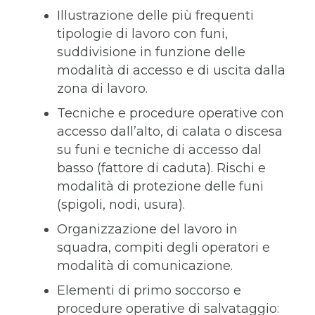
Illustrazione delle più frequenti
tipologie di lavoro con funi,
suddivisione in funzione delle
modalità di accesso e di uscita dalla
zona di lavoro.
Tecniche e procedure operative con
accesso dall’alto, di calata o discesa
su funi e tecniche di accesso dal
basso (fattore di caduta). Rischi e
modalità di protezione delle funi
(spigoli, nodi, usura).
Organizzazione del lavoro in
squadra, compiti degli operatori e
modalità di comunicazione.
Elementi di primo soccorso e
procedure operative di salvataggio: