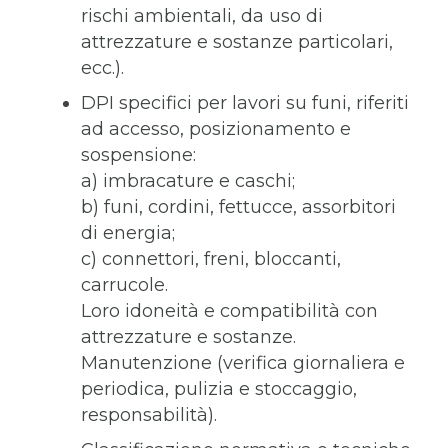
rischi ambientali, da uso di
attrezzature e sostanze particolari,
ecc.).
DPI specifici per lavori su funi, riferiti
ad accesso, posizionamento e
sospensione:
a) imbracature e caschi;
b) funi, cordini, fettucce, assorbitori
di energia;
c) connettori, freni, bloccanti,
carrucole.
Loro idoneità e compatibilità con
attrezzature e sostanze.
Manutenzione (verifica giornaliera e
periodica, pulizia e stoccaggio,
responsabilità).