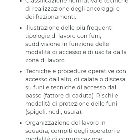
Classificazione normativa e tecniche
di realizzazione degli ancoraggi e
dei frazionamenti.
Illustrazione delle più frequenti
tipologie di lavoro con funi,
suddivisione in funzione delle
modalità di accesso e di uscita dalla
zona di lavoro.
Tecniche e procedure operative con
accesso dall’alto, di calata o discesa
su funi e tecniche di accesso dal
basso (fattore di caduta). Rischi e
modalità di protezione delle funi
(spigoli, nodi, usura).
Organizzazione del lavoro in
squadra, compiti degli operatori e
modalità di comunicazione.