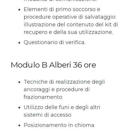
Elementi di primo soccorso e
procedure operative di salvataggio:
illustrazione del contenuto del kit di
recupero e della sua utilizzazione.
Questionario di verifica.
Modulo B Alberi 36 ore
Tecniche di realizzazione degli
ancoraggi e procedure di
frazionamento
Utilizzo delle funi e degli altri
sistemi di accesso
Posizionamento in chioma