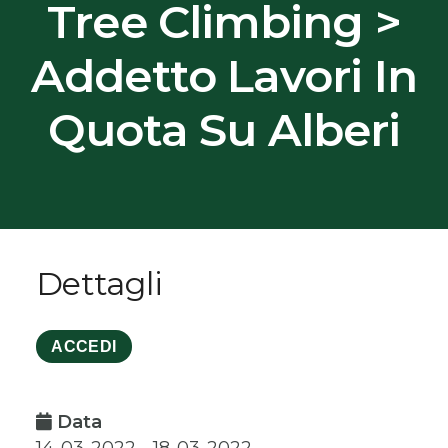
Tree Climbing >
Addetto Lavori In
Quota Su Alberi
Dettagli
ACCEDI
Data