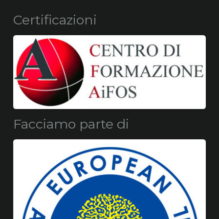
Certificazioni
Facciamo parte di