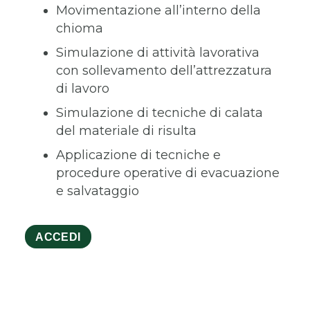
Movimentazione all’interno della
chioma
Simulazione di attività lavorativa
con sollevamento dell’attrezzatura
di lavoro
Simulazione di tecniche di calata
del materiale di risulta
Applicazione di tecniche e
procedure operative di evacuazione
e salvataggio
ACCEDI