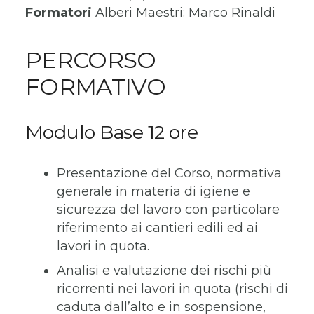
Formatori
Alberi Maestri: Marco Rinaldi
PERCORSO
FORMATIVO
Modulo Base 12 ore
Presentazione del Corso, normativa
generale in materia di igiene e
sicurezza del lavoro con particolare
riferimento ai cantieri edili ed ai
lavori in quota.
Analisi e valutazione dei rischi più
ricorrenti nei lavori in quota (rischi di
caduta dall’alto e in sospensione,