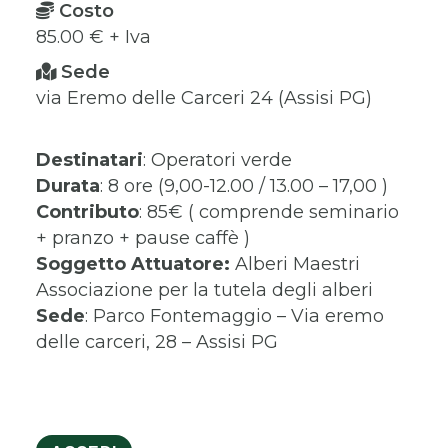
Costo
85.00 € + Iva
Sede
via Eremo delle Carceri 24 (Assisi PG)
Destinatari
: Operatori verde
Durata
: 8 ore (9,00-12.00 / 13.00 – 17,00 )
Contributo
: 85€ ( comprende seminario
+ pranzo + pause caffè )
Soggetto Attuatore:
Alberi Maestri
Associazione per la tutela degli alberi
Sede
: Parco Fontemaggio – Via eremo
delle carceri, 28 – Assisi PG