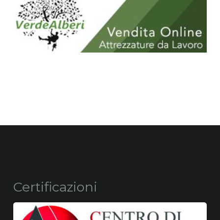
Certificazioni