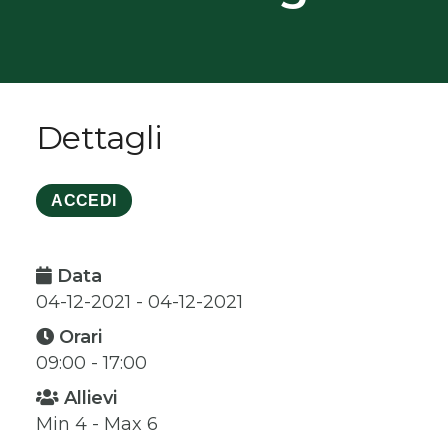
Dettagli
ACCEDI
Data
04-12-2021 - 04-12-2021
Orari
09:00 - 17:00
Allievi
Min 4 - Max 6