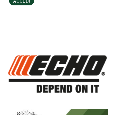
ACCEDI