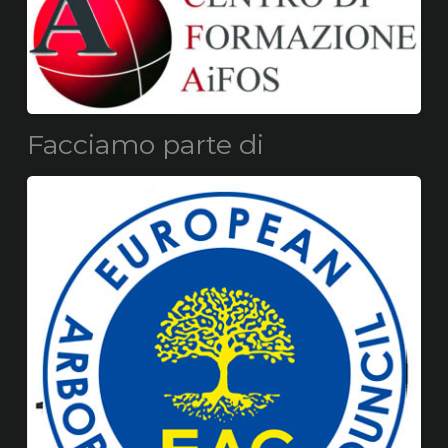
Facciamo parte di