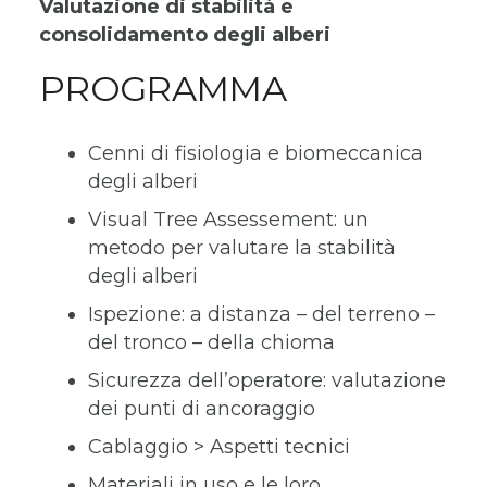
Valutazione di stabilità e
consolidamento degli alberi
PROGRAMMA
Cenni di fisiologia e biomeccanica
degli alberi
Visual Tree Assessement: un
metodo per valutare la stabilità
degli alberi
Ispezione: a distanza – del terreno –
del tronco – della chioma
Sicurezza dell’operatore: valutazione
dei punti di ancoraggio
Cablaggio > Aspetti tecnici
Materiali in uso e le loro