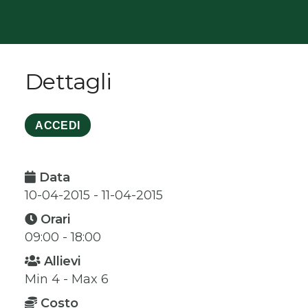
Dettagli
ACCEDI
Data
10-04-2015 - 11-04-2015
Orari
09:00 - 18:00
Allievi
Min 4 - Max 6
Costo