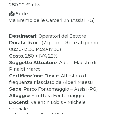
280.00 € + Iva
Sede
via Eremo delle Carceri 24 (Assisi PG)
Destinatari
: Operatori del Settore
Durata
: 16 ore (2 giorni – 8 ore al giorno –
08:30-13:30 14:30-17:30)
Costo
: 280 + IVA 22%
Soggetto Attuatore
: Alberi Maestri di
Rinaldi Marco
Certificazione Finale
: Attestato di
frequenza rilasciato da Alberi Maestri
Sede
: Parco Fontemaggio – Assisi (PG)
Alloggio
: Struttura Fontemaggio
Docenti
: Valentin Lobis – Michele
speciale