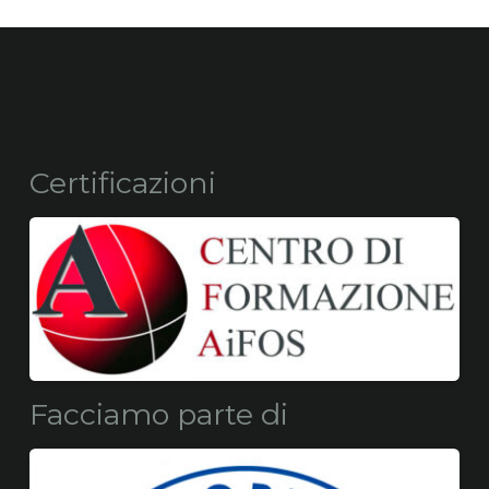
Certificazioni
Facciamo parte di