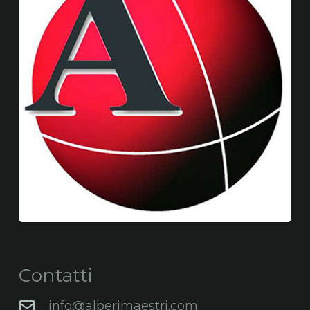
Contatti
info@alberimaestri.com