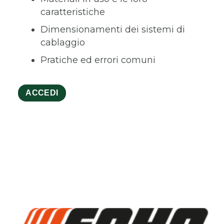
caratteristiche
Dimensionamenti dei sistemi di
cablaggio
Pratiche ed errori comuni
ACCEDI