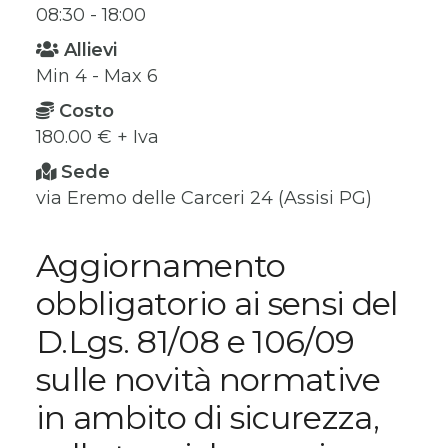
08:30 - 18:00
Allievi
Min 4 - Max 6
Costo
180.00 € + Iva
Sede
via Eremo delle Carceri 24 (Assisi PG)
Aggiornamento
obbligatorio ai sensi del
D.Lgs. 81/08 e 106/09
sulle novità normative
in ambito di sicurezza,