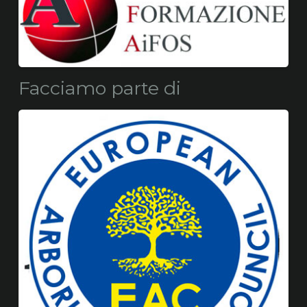
Facciamo parte di