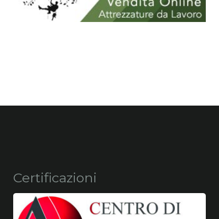
Certificazioni