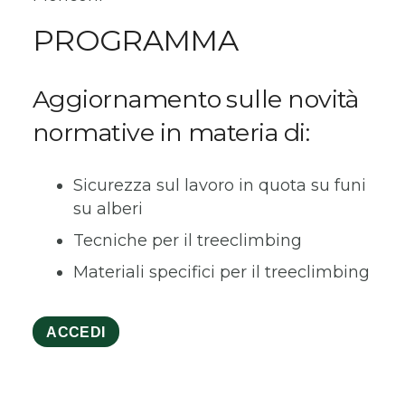
PROGRAMMA
Aggiornamento sulle novità
normative in materia di:
Sicurezza sul lavoro in quota su funi
su alberi
Tecniche per il treeclimbing
Materiali specifici per il treeclimbing
ACCEDI