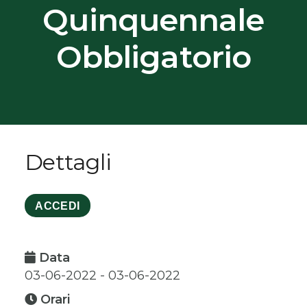
Quinquennale
Obbligatorio
Dettagli
ACCEDI
Data
03-06-2022 - 03-06-2022
Orari